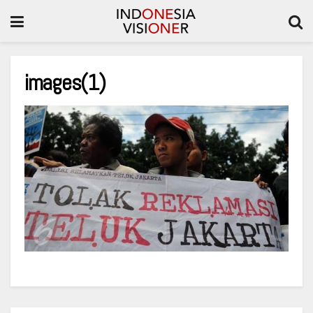
images(1)