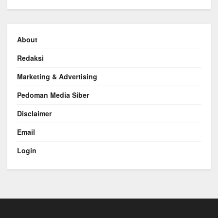
About
Redaksi
Marketing & Advertising
Pedoman Media Siber
Disclaimer
Email
Login