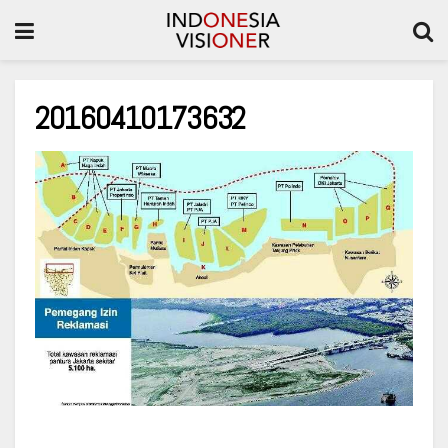
20160410173632