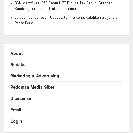
BGN Identifikasi 950 Dapur MBG Diduga Tak Penuhi Standar
Sanitasi, Terancam Ditutup Permanen
Lulusan Vokasi Lebih Cepat Diterima Kerja, Kalahkan Sarjana di
Pasar Kerja
About
Redaksi
Marketing & Advertising
Pedoman Media Siber
Disclaimer
Email
Login