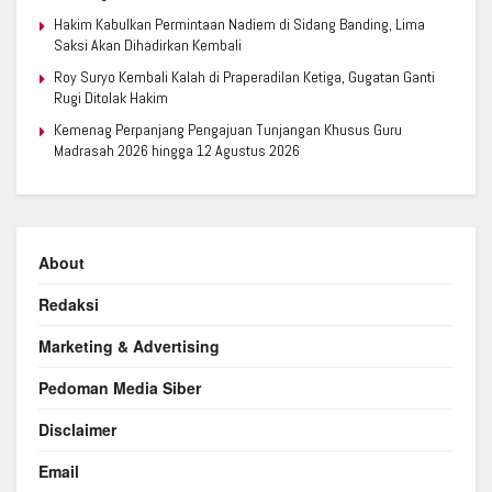
Hakim Kabulkan Permintaan Nadiem di Sidang Banding, Lima
Saksi Akan Dihadirkan Kembali
Roy Suryo Kembali Kalah di Praperadilan Ketiga, Gugatan Ganti
Rugi Ditolak Hakim
Kemenag Perpanjang Pengajuan Tunjangan Khusus Guru
Madrasah 2026 hingga 12 Agustus 2026
About
Redaksi
Marketing & Advertising
Pedoman Media Siber
Disclaimer
Email