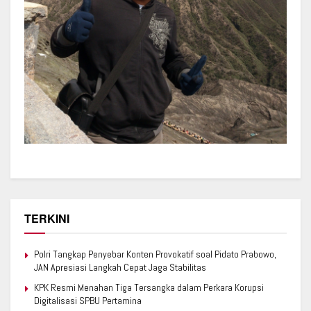
TERKINI
Polri Tangkap Penyebar Konten Provokatif soal Pidato Prabowo,
JAN Apresiasi Langkah Cepat Jaga Stabilitas
KPK Resmi Menahan Tiga Tersangka dalam Perkara Korupsi
Digitalisasi SPBU Pertamina