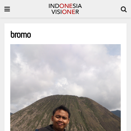
bromo