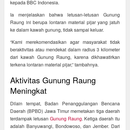
kepada BBC Indonesia.
Ia menjelaskan bahwa letusan-letusan Gunung
Raung ini berupa lontaran material pijar yang jatuh
ke dalam kawah gunung, tidak sampai keluar.
“Kami merekomendasikan agar masyarakat tidak
beraktivitas atau mendekat dalam radius 3 kilometer
dari kawah Gunung Raung, karena dikhawatirkan
terkena lontaran material pijar,” tambahnya.
Aktivitas Gunung Raung
Meningkat
Dilain tempat, Badan Penanggulangan Bencana
Daerah (BPBD) Jawa Timur memetakan tiga daerah
terdampak letusan
Gunung Raung
. Ketiga daerah itu
adalah Banyuwangi, Bondowoso, dan Jember. Dari