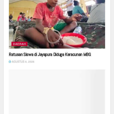
DAERAH
Ratusan Siswa di Jayapura Diduga Keracunan MBG
AGUSTUS 6, 2026