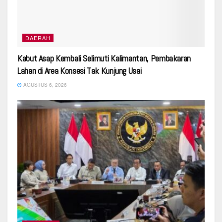
DAERAH
Kabut Asap Kembali Selimuti Kalimantan, Pembakaran
Lahan di Area Konsesi Tak Kunjung Usai
AGUSTUS 6, 2026