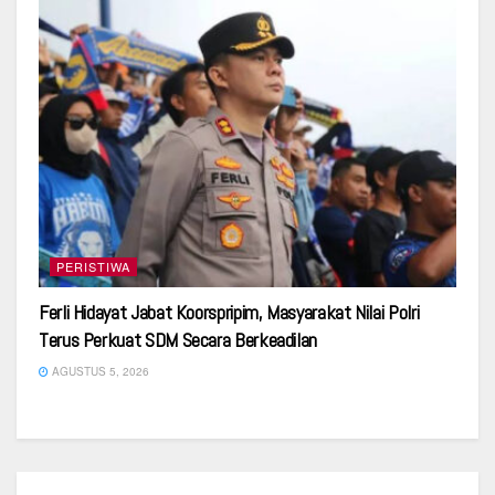
PERISTIWA
Ferli Hidayat Jabat Koorspripim, Masyarakat Nilai Polri
Terus Perkuat SDM Secara Berkeadilan
AGUSTUS 5, 2026