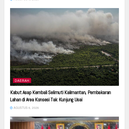
DAERAH
Kabut Asap Kembali Selimuti Kalimantan, Pembakaran
Lahan di Area Konsesi Tak Kunjung Usai
AGUSTUS 6, 2026