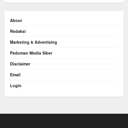
About
Redaksi
Marketing & Advertising
Pedoman Media Siber
Disclaimer
Email
Login