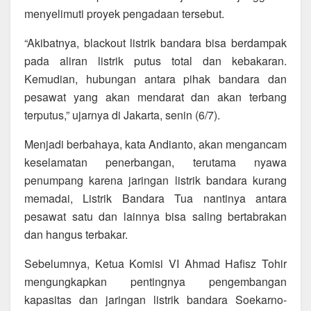
menyelimuti proyek pengadaan tersebut.
“Akibatnya, blackout listrik bandara bisa berdampak
pada aliran listrik putus total dan kebakaran.
Kemudian, hubungan antara pihak bandara dan
pesawat yang akan mendarat dan akan terbang
terputus,” ujarnya di Jakarta, senin (6/7).
Menjadi berbahaya, kata Andianto, akan mengancam
keselamatan penerbangan, terutama nyawa
penumpang karena jaringan listrik bandara kurang
memadai, Listrik Bandara Tua nantinya antara
pesawat satu dan lainnya bisa saling bertabrakan
dan hangus terbakar.
Sebelumnya, Ketua Komisi VI Ahmad Hafisz Tohir
mengungkapkan pentingnya pengembangan
kapasitas dan jaringan listrik bandara Soekarno-