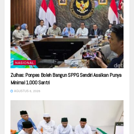
NASIONAL
Zulhas: Ponpes Boleh Bangun SPPG Sendiri Asalkan Punya
Minimal 1.000 Santri
AGUSTUS 6, 2026