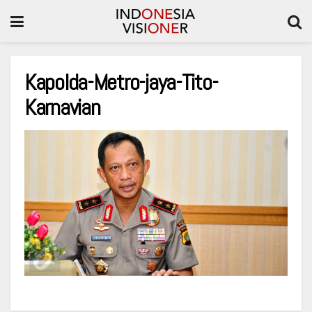
Kapolda-Metro-jaya-Tito-
Karnavian