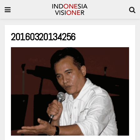
20160320134256