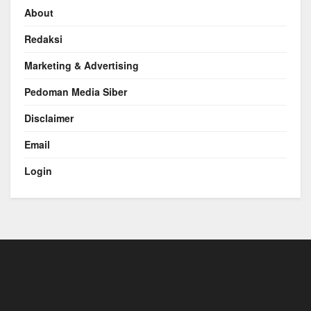
About
Redaksi
Marketing & Advertising
Pedoman Media Siber
Disclaimer
Email
Login