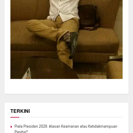
TERKINI
Piala Presiden 2026: Alasan Keamanan atau Ketidakmampuan
Panitia?