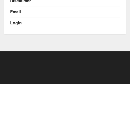
Disclaimer
Email
Login