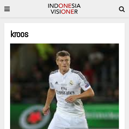
kroos