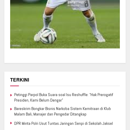
TERKINI
Petinggi Parpol Buka Suara soal Isu Reshuffle: “Hak Prerogatif
Presiden, Kami Belum Dengar”
Bareskrim Bongkar Bisnis Narkoba Sistem Kemitraan di Klub
Malam Bali, Manajer dan Pengedar Ditangkap
DPR Minta Polri Usut Tuntas Jaringan Senpi di Sekolah Jaksel