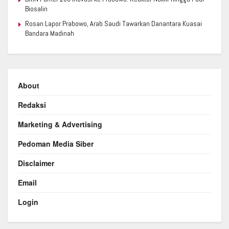
Biosalin
Rosan Lapor Prabowo, Arab Saudi Tawarkan Danantara Kuasai
Bandara Madinah
About
Redaksi
Marketing & Advertising
Pedoman Media Siber
Disclaimer
Email
Login