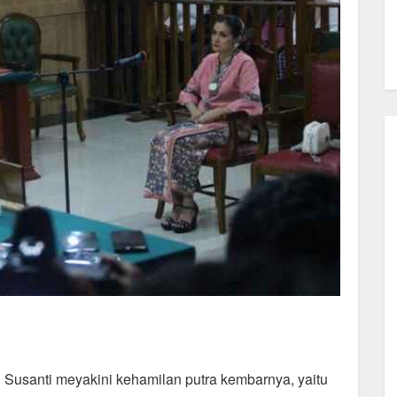
 Susanti meyakini kehamilan putra kembarnya, yaitu