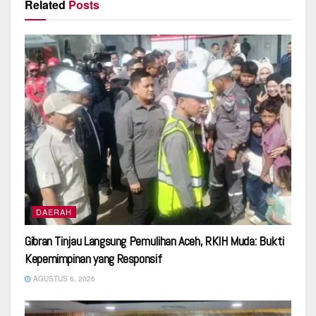
Related
Posts
DAERAH
Gibran Tinjau Langsung Pemulihan Aceh, RKIH Muda: Bukti
Kepemimpinan yang Responsif
AGUSTUS 6, 2026