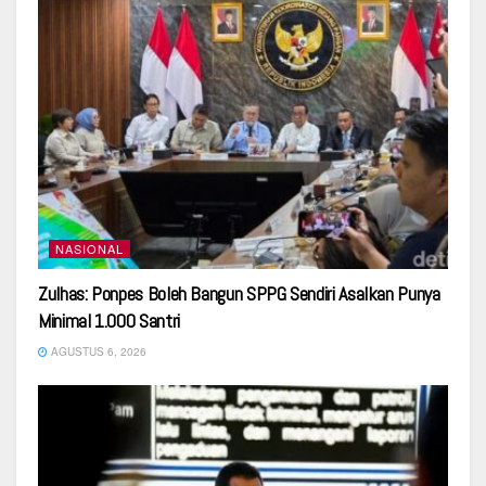
NASIONAL
Zulhas: Ponpes Boleh Bangun SPPG Sendiri Asalkan Punya
Minimal 1.000 Santri
AGUSTUS 6, 2026