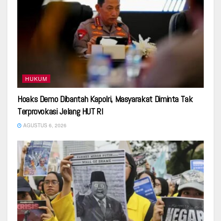
HUKUM
Hoaks Demo Dibantah Kapolri, Masyarakat Diminta Tak
Terprovokasi Jelang HUT RI
AGUSTUS 6, 2026