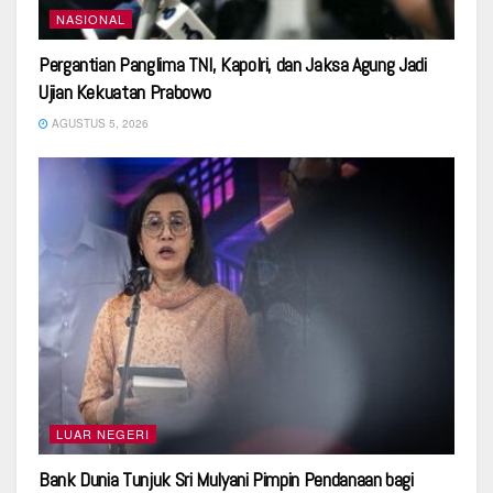
NASIONAL
Pergantian Panglima TNI, Kapolri, dan Jaksa Agung Jadi
Ujian Kekuatan Prabowo
AGUSTUS 5, 2026
LUAR NEGERI
Bank Dunia Tunjuk Sri Mulyani Pimpin Pendanaan bagi