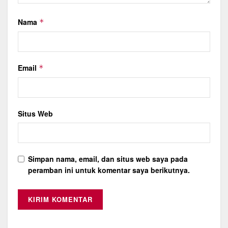
Nama
*
Email
*
Situs Web
Simpan nama, email, dan situs web saya pada
peramban ini untuk komentar saya berikutnya.