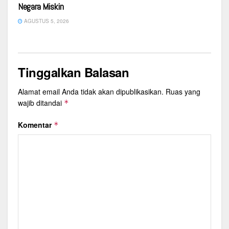
Negara Miskin
AGUSTUS 5, 2026
Tinggalkan Balasan
Alamat email Anda tidak akan dipublikasikan.
Ruas yang
wajib ditandai
*
Komentar
*