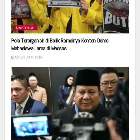
NASIONAL
Pola Terorganisir di Balik Ramainya Konten Demo
Mahasiswa Lama di Medsos
AGUSTUS 5, 2026