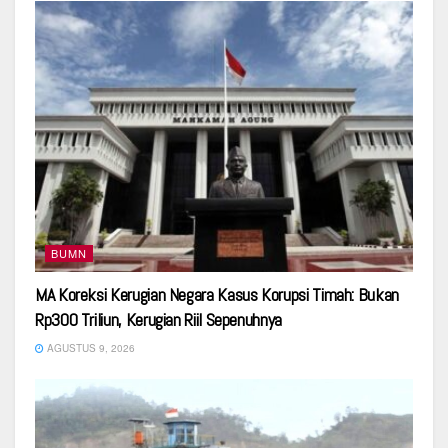
BUMN
MA Koreksi Kerugian Negara Kasus Korupsi Timah: Bukan
Rp300 Triliun, Kerugian Riil Sepenuhnya
AGUSTUS 9, 2026