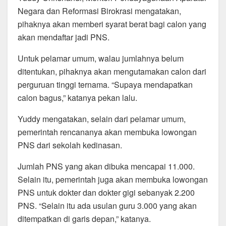
Negara dan Reformasi Birokrasi mengatakan,
pihaknya akan memberi syarat berat bagi calon yang
akan mendaftar jadi PNS.
Untuk pelamar umum, walau jumlahnya belum
ditentukan, pihaknya akan mengutamakan calon dari
perguruan tinggi ternama. “Supaya mendapatkan
calon bagus,” katanya pekan lalu.
Yuddy mengatakan, selain dari pelamar umum,
pemerintah rencananya akan membuka lowongan
PNS dari sekolah kedinasan.
Jumlah PNS yang akan dibuka mencapai 11.000.
Selain itu, pemerintah juga akan membuka lowongan
PNS untuk dokter dan dokter gigi sebanyak 2.200
PNS. “Selain itu ada usulan guru 3.000 yang akan
ditempatkan di garis depan,” katanya.