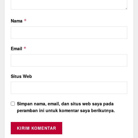
Nama
*
Email
*
Situs Web
Simpan nama, email, dan situs web saya pada
peramban ini untuk komentar saya berikutnya.