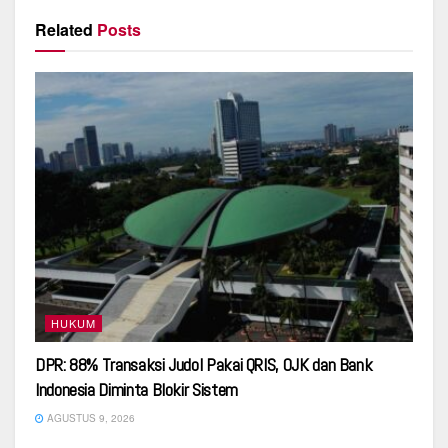
Related
Posts
HUKUM
DPR: 88% Transaksi Judol Pakai QRIS, OJK dan Bank
Indonesia Diminta Blokir Sistem
AGUSTUS 9, 2026