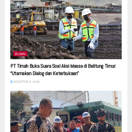
BUMN
PT Timah Buka Suara Soal Aksi Massa di Belitung Timur:
“Utamakan Dialog dan Keterbukaan”
AGUSTUS 9, 2026