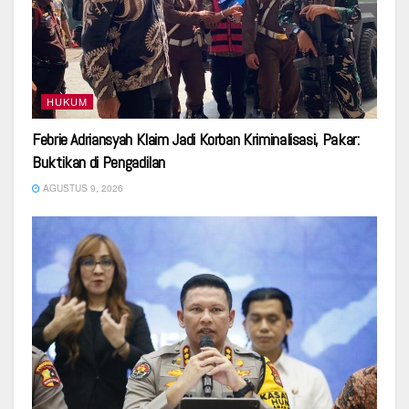
HUKUM
Febrie Adriansyah Klaim Jadi Korban Kriminalisasi, Pakar:
Buktikan di Pengadilan
AGUSTUS 9, 2026