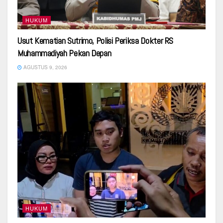
HUKUM
Usut Kematian Sutrimo, Polisi Periksa Dokter RS
Muhammadiyah Pekan Depan
AGUSTUS 9, 2026
HUKUM