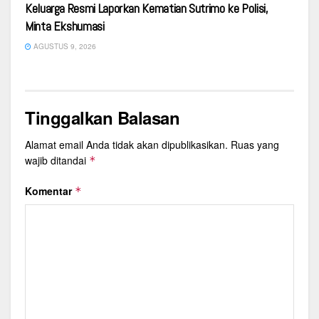
Keluarga Resmi Laporkan Kematian Sutrimo ke Polisi,
Minta Ekshumasi
AGUSTUS 9, 2026
Tinggalkan Balasan
Alamat email Anda tidak akan dipublikasikan.
Ruas yang
wajib ditandai
*
Komentar
*