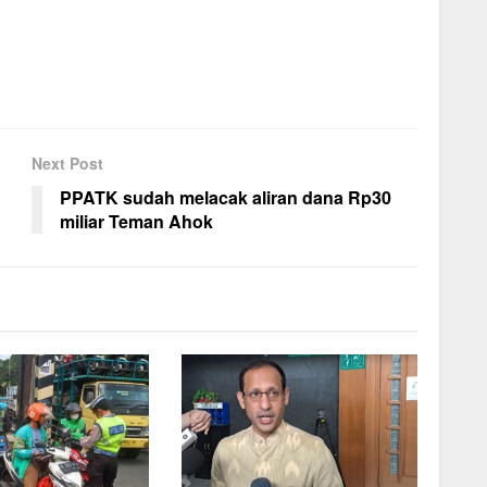
Next Post
PPATK sudah melacak aliran dana Rp30
miliar Teman Ahok