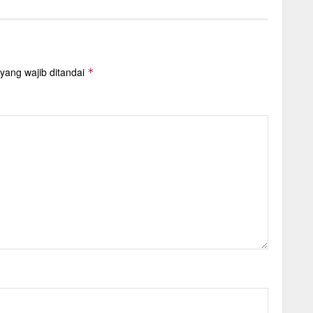
yang wajib ditandai
*