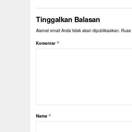
Tinggalkan Balasan
Alamat email Anda tidak akan dipublikasikan.
Ruas 
Komentar
*
Nama
*