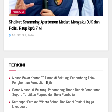
HUKUM
Sindikat Scamming Apartemen Medan: Mengaku OJK dan
Polisi, Raup Rp6,7 M
AGUSTUS 7, 2026
TERKINI
Massa Bakar Kantor PT Timah di Belitung, Penambang Tolak
Penghentian Pembelian Bijih
Demo Massal di Belitung, Penambang Timah Desak Pemerintah
Segera Terbitkan Perpres dan Buka Pembelian
Kemenpar Petakan Wisata Bahari, Dari Kapal Pesiar Hingga
Liveaboard