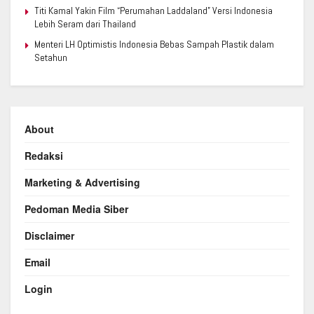
Titi Kamal Yakin Film “Perumahan Laddaland” Versi Indonesia
Lebih Seram dari Thailand
Menteri LH Optimistis Indonesia Bebas Sampah Plastik dalam
Setahun
About
Redaksi
Marketing & Advertising
Pedoman Media Siber
Disclaimer
Email
Login