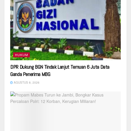
HUKUM
DPR Dukung BGN Tindak Lanjut Temuan 6 Juta Data
Ganda Penerima MBG
AGUSTUS 8, 2026