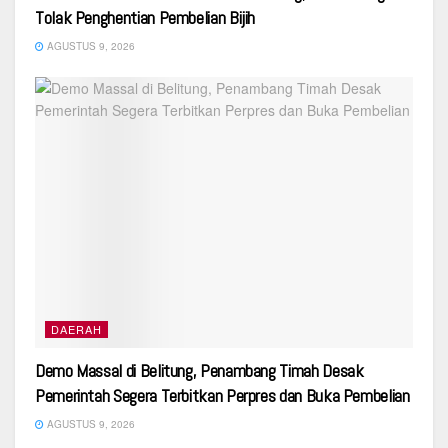
Tolak Penghentian Pembelian Bijih
AGUSTUS 9, 2026
DAERAH
Demo Massal di Belitung, Penambang Timah Desak
Pemerintah Segera Terbitkan Perpres dan Buka Pembelian
AGUSTUS 9, 2026