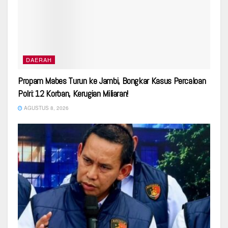
DAERAH
Propam Mabes Turun ke Jambi, Bongkar Kasus Percaloan
Polri: 12 Korban, Kerugian Miliaran!
AGUSTUS 8, 2026