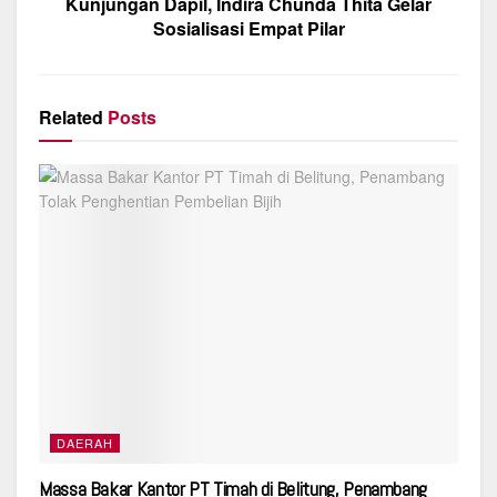
Kunjungan Dapil, Indira Chunda Thita Gelar
Sosialisasi Empat Pilar
Related
Posts
DAERAH
Massa Bakar Kantor PT Timah di Belitung, Penambang