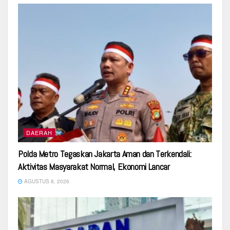
DAERAH
Polda Metro Tegaskan Jakarta Aman dan Terkendali:
Aktivitas Masyarakat Normal, Ekonomi Lancar
AGUSTUS 8, 2026