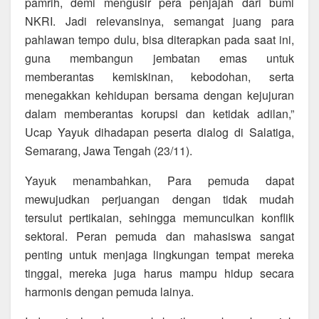
pamrih, demi mengusir pera penjajah dari bumi
NKRI. Jadi relevansinya, semangat juang para
pahlawan tempo dulu, bisa diterapkan pada saat ini,
guna membangun jembatan emas untuk
memberantas kemiskinan, kebodohan, serta
menegakkan kehidupan bersama dengan kejujuran
dalam memberantas korupsi dan ketidak adilan,”
Ucap Yayuk dihadapan peserta dialog di Salatiga,
Semarang, Jawa Tengah (23/11).
Yayuk menambahkan, Para pemuda dapat
mewujudkan perjuangan dengan tidak mudah
tersulut pertikaian, sehingga memunculkan konflik
sektoral. Peran pemuda dan mahasiswa sangat
penting untuk menjaga lingkungan tempat mereka
tinggal, mereka juga harus mampu hidup secara
harmonis dengan pemuda lainya.