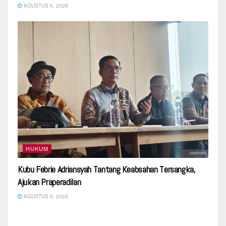
AGUSTUS 5, 2026
HUKUM
Kubu Febrie Adriansyah Tantang Keabsahan Tersangka,
Ajukan Praperadilan
AGUSTUS 5, 2026