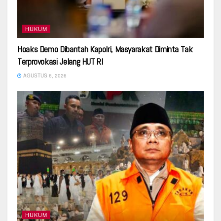
HUKUM
Hoaks Demo Dibantah Kapolri, Masyarakat Diminta Tak
Terprovokasi Jelang HUT RI
AGUSTUS 6, 2026
HUKUM