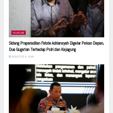
HUKUM
Sidang Praperadilan Febrie Adriansyah Digelar Pekan Depan,
Dua Gugatan Terhadap Polri dan Kejagung
AGUSTUS 6, 2026