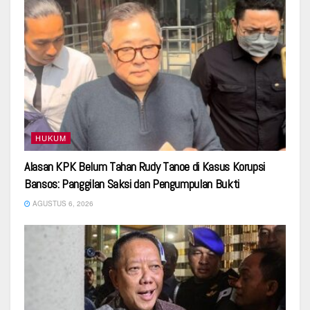
HUKUM
Alasan KPK Belum Tahan Rudy Tanoe di Kasus Korupsi
Bansos: Panggilan Saksi dan Pengumpulan Bukti
AGUSTUS 6, 2026