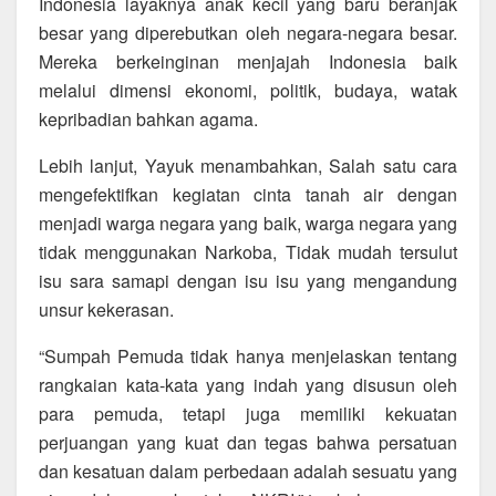
Indonesia layaknya anak kecil yang baru beranjak
besar yang diperebutkan oleh negara-negara besar.
Mereka berkeinginan menjajah Indonesia baik
melalui dimensi ekonomi, politik, budaya, watak
kepribadian bahkan agama.
Lebih lanjut, Yayuk menambahkan, Salah satu cara
mengefektifkan kegiatan cinta tanah air dengan
menjadi warga negara yang baik, warga negara yang
tidak menggunakan Narkoba, Tidak mudah tersulut
isu sara samapi dengan isu isu yang mengandung
unsur kekerasan.
“Sumpah Pemuda tidak hanya menjelaskan tentang
rangkaian kata-kata yang indah yang disusun oleh
para pemuda, tetapi juga memiliki kekuatan
perjuangan yang kuat dan tegas bahwa persatuan
dan kesatuan dalam perbedaan adalah sesuatu yang