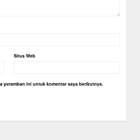
Situs Web
a peramban ini untuk komentar saya berikutnya.