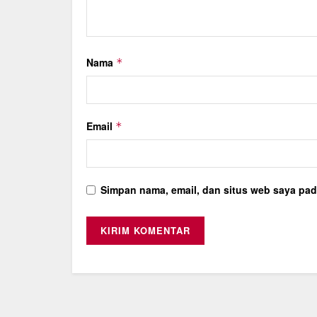
Nama
*
Email
*
Simpan nama, email, dan situs web saya pad