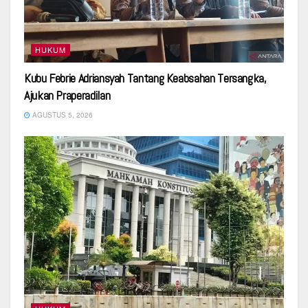
HUKUM
Kubu Febrie Adriansyah Tantang Keabsahan Tersangka,
Ajukan Praperadilan
AGUSTUS 5, 2026