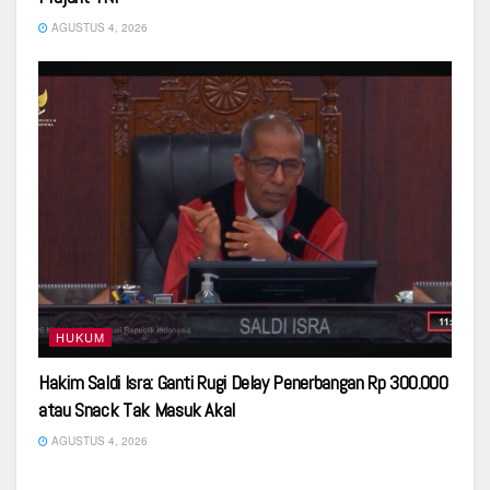
AGUSTUS 4, 2026
HUKUM
Hakim Saldi Isra: Ganti Rugi Delay Penerbangan Rp 300.000
atau Snack Tak Masuk Akal
AGUSTUS 4, 2026