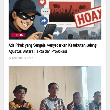
HUKUM
Ada Pihak yang Sengaja Menyebarkan Ketakutan Jelang
Agustus: Antara Fakta dan Provokasi
AGUSTUS 5, 2026