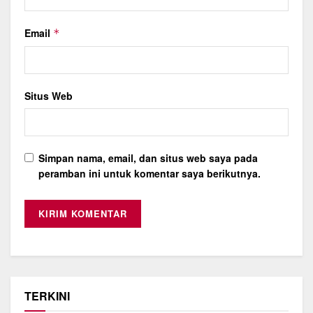
Email
*
Situs Web
Simpan nama, email, dan situs web saya pada
peramban ini untuk komentar saya berikutnya.
TERKINI