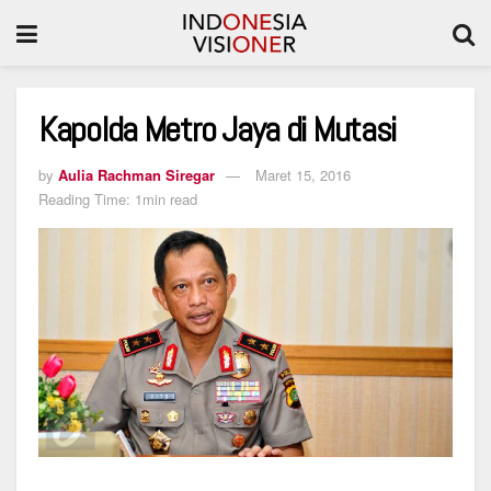
Kapolda Metro Jaya di Mutasi
by
Aulia Rachman Siregar
Maret 15, 2016
Reading Time: 1min read