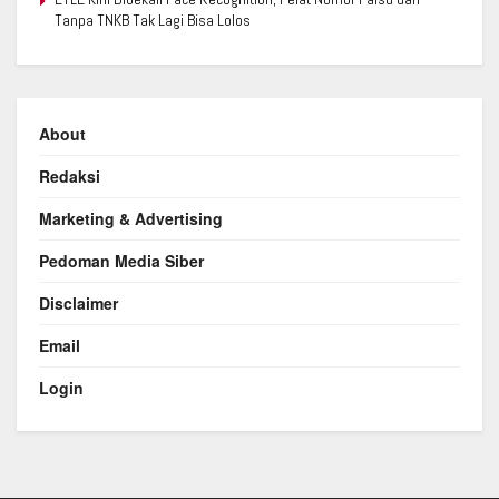
Tanpa TNKB Tak Lagi Bisa Lolos
About
Redaksi
Marketing & Advertising
Pedoman Media Siber
Disclaimer
Email
Login