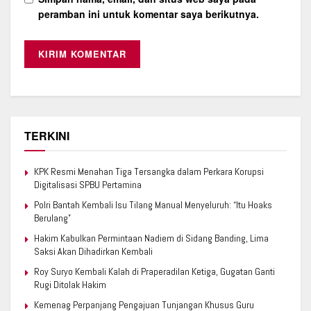
peramban ini untuk komentar saya berikutnya.
TERKINI
KPK Resmi Menahan Tiga Tersangka dalam Perkara Korupsi
Digitalisasi SPBU Pertamina
Polri Bantah Kembali Isu Tilang Manual Menyeluruh: “Itu Hoaks
Berulang”
Hakim Kabulkan Permintaan Nadiem di Sidang Banding, Lima
Saksi Akan Dihadirkan Kembali
Roy Suryo Kembali Kalah di Praperadilan Ketiga, Gugatan Ganti
Rugi Ditolak Hakim
Kemenag Perpanjang Pengajuan Tunjangan Khusus Guru