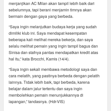
menjanjikan AC Milan akan tampil lebih baik dari
sebelumnya, tapi berani menjamin timnya akan
bermain dengan gaya yang berbeda.
“Saya ingin melanjutkan budaya kerja yang sudah
dimiliki klub ini. Saya mendapat kesempatan
beberapa kali melihat mereka bekerja, dan saya
selalu melihat pemain yang ingin tampil bagus dan
Sinisa dan stafnya pantas mendapatkan kredit atas
hal itu,” kata Brocchi, Kamis (14/4).
“Saya ingin sekali membawa metodologi saya dan
cara melatih, yang pastinya berbeda dengan pelatih
lainnya. Tidak lebih baik, tapi berbeda, karena
belajar dalam jalur tertentu dan saya ingin
membolehkan pemain menunjukkannya di
lapangan,” tandasnya. (Hdr-VIS)