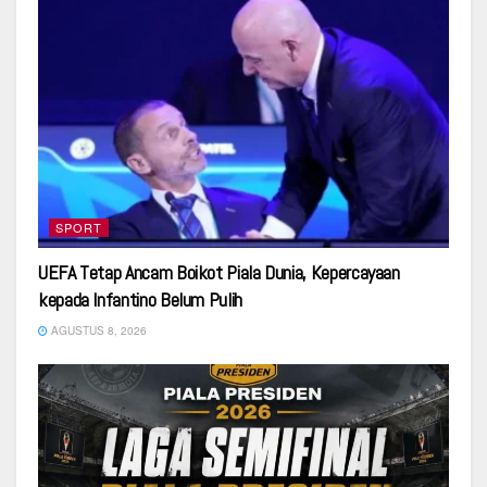
SPORT
UEFA Tetap Ancam Boikot Piala Dunia, Kepercayaan
kepada Infantino Belum Pulih
AGUSTUS 8, 2026