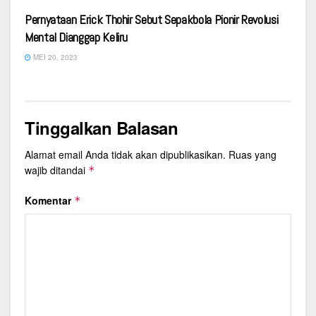
Pernyataan Erick Thohir Sebut Sepakbola Pionir Revolusi
Mental Dianggap Keliru
MEI 20, 2023
Tinggalkan Balasan
Alamat email Anda tidak akan dipublikasikan.
Ruas yang
wajib ditandai
*
Komentar
*