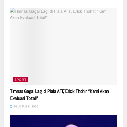
SPORT
Timnas Gagal Lagi di Piala AFF, Erick Thohir: “Kami Akan
Evaluasi Total!”
AGUSTUS 8, 2026