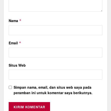
Nama
*
Email
*
Situs Web
Simpan nama, email, dan situs web saya pada
peramban ini untuk komentar saya berikutnya.