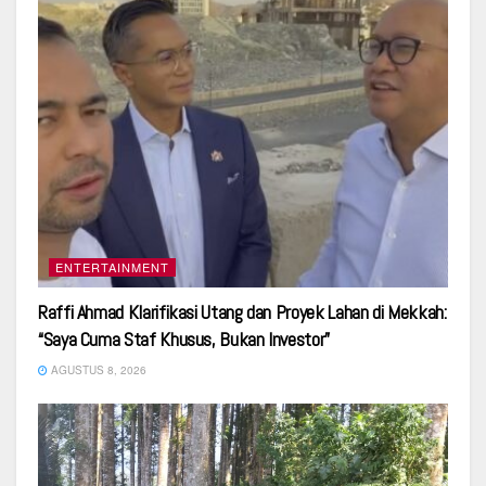
ENTERTAINMENT
Raffi Ahmad Klarifikasi Utang dan Proyek Lahan di Mekkah:
“Saya Cuma Staf Khusus, Bukan Investor”
AGUSTUS 8, 2026