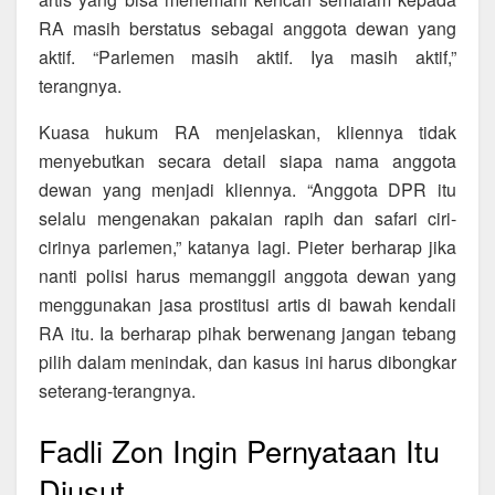
RA masih berstatus sebagai anggota dewan yang
aktif. “Parlemen masih aktif. Iya masih aktif,”
terangnya.
Kuasa hukum RA menjelaskan, kliennya tidak
menyebutkan secara detail siapa nama anggota
dewan yang menjadi kliennya. “Anggota DPR itu
selalu mengenakan pakaian rapih dan safari ciri-
cirinya parlemen,” katanya lagi. Pieter berharap jika
nanti polisi harus memanggil anggota dewan yang
menggunakan jasa prostitusi artis di bawah kendali
RA itu. Ia berharap pihak berwenang jangan tebang
pilih dalam menindak, dan kasus ini harus dibongkar
seterang-terangnya.
Fadli Zon Ingin Pernyataan Itu
Diusut