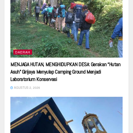
DAERAH
MENJAGA HUTAN, MENGHIDUPKAN DESA: Gerakan “Hutan
Asuh” Girijaya Menyulap Camping Ground Menjadi
Laboratorium Konservasi
AGUSTUS 2, 2026