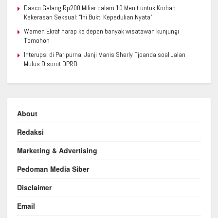
Dasco Galang Rp200 Miliar dalam 10 Menit untuk Korban
Kekerasan Seksual: “Ini Bukti Kepedulian Nyata”
Wamen Ekraf harap ke depan banyak wisatawan kunjungi
Tomohon
Interupsi di Paripurna, Janji Manis Sherly Tjoanda soal Jalan
Mulus Disorot DPRD
About
Redaksi
Marketing & Advertising
Pedoman Media Siber
Disclaimer
Email