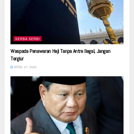
SERBA SERBI
Waspada Penawaran Haji Tanpa Antre Ilegal, Jangan
Tergiur
APRIL 27, 2026