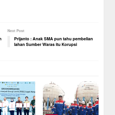
Next Post
n
Prijanto : Anak SMA pun tahu pembelian
lahan Sumber Waras itu Korupsi