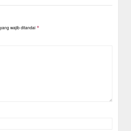
yang wajib ditandai
*