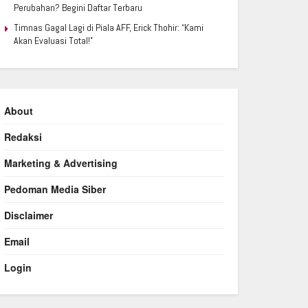
Perubahan? Begini Daftar Terbaru
Timnas Gagal Lagi di Piala AFF, Erick Thohir: “Kami
Akan Evaluasi Total!”
About
Redaksi
Marketing & Advertising
Pedoman Media Siber
Disclaimer
Email
Login