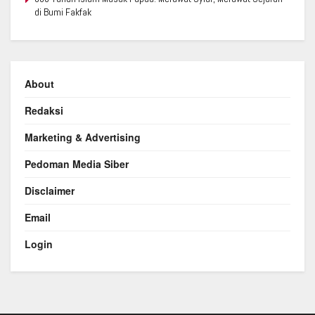
di Bumi Fakfak
About
Redaksi
Marketing & Advertising
Pedoman Media Siber
Disclaimer
Email
Login