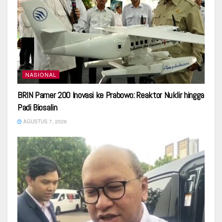
NASIONAL
BRIN Pamer 200 Inovasi ke Prabowo: Reaktor Nuklir hingga
Padi Biosalin
AGUSTUS 7, 2026