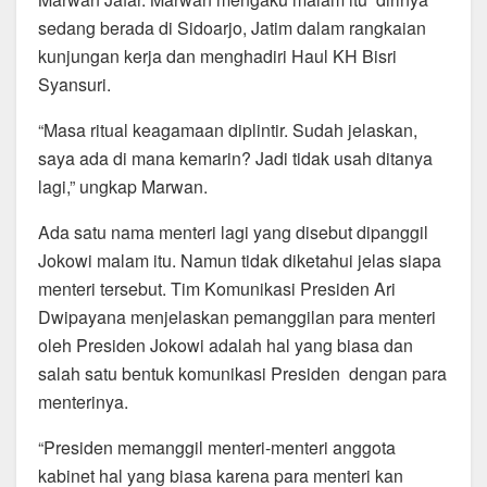
sedang berada di Sidoarjo, Jatim dalam rangkaian
kunjungan kerja dan menghadiri Haul KH Bisri
Syansuri.
“Masa ritual keagamaan diplintir. Sudah jelaskan,
saya ada di mana kemarin? Jadi tidak usah ditanya
lagi,” ungkap Marwan.
Ada satu nama menteri lagi yang disebut dipanggil
Jokowi malam itu. Namun tidak diketahui jelas siapa
menteri tersebut. Tim Komunikasi Presiden Ari
Dwipayana menjelaskan pemanggilan para menteri
oleh Presiden Jokowi adalah hal yang biasa dan
salah satu bentuk komunikasi Presiden dengan para
menterinya.
“Presiden memanggil menteri-menteri anggota
kabinet hal yang biasa karena para menteri kan