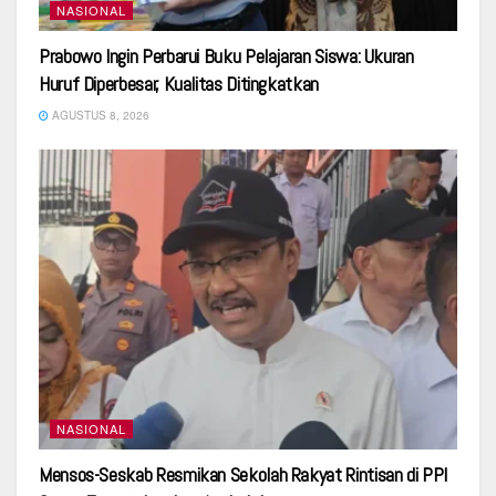
NASIONAL
Prabowo Ingin Perbarui Buku Pelajaran Siswa: Ukuran
Huruf Diperbesar, Kualitas Ditingkatkan
AGUSTUS 8, 2026
NASIONAL
Mensos-Seskab Resmikan Sekolah Rakyat Rintisan di PPI