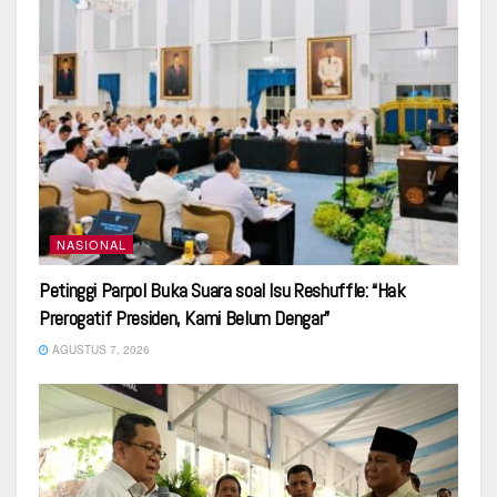
NASIONAL
Petinggi Parpol Buka Suara soal Isu Reshuffle: “Hak
Prerogatif Presiden, Kami Belum Dengar”
AGUSTUS 7, 2026