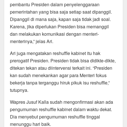
pembantu Presiden dalam penyelenggaraan
pemerintahan yang bisa saja setiap saat dipanggil.
Dipanggil di mana saja, kapan saja tidak jadi soal.
Karena, jika diperlukan Presiden bisa memanggil
dan melakukan komunikasi dengan menteri-
menterinya,” jelas Ari.
Ari juga mengatakan reshuffle kabinet itu hak
prerogatif Presiden. Presiden tidak bisa didikte-dikte,
ditekan tekan atau diintervensi terkait ini. “Presiden
kan sudah menekankan agar para Menteri fokus
bekerja tanpa terganggu hiruk pikuk isu reshuffle,”
tutupnya.
Wapres Jusuf Kalla sudah mengonfirmasi akan ada
pengumuman reshuffle kabinet dalam waktu dekat.
Dia menyebut pengumuman reshuffle tinggal
menunggu hari baik.