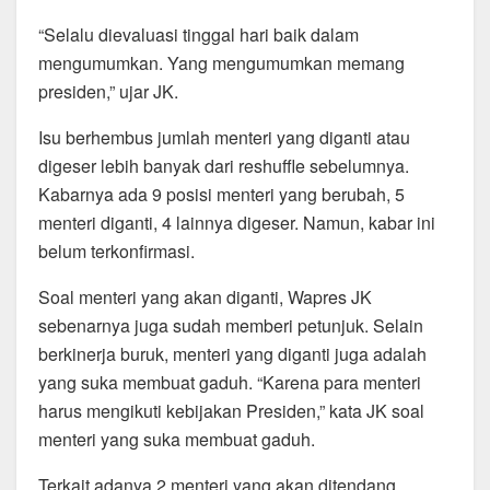
“Selalu dievaluasi tinggal hari baik dalam
mengumumkan. Yang mengumumkan memang
presiden,” ujar JK.
Isu berhembus jumlah menteri yang diganti atau
digeser lebih banyak dari reshuffle sebelumnya.
Kabarnya ada 9 posisi menteri yang berubah, 5
menteri diganti, 4 lainnya digeser. Namun, kabar ini
belum terkonfirmasi.
Soal menteri yang akan diganti, Wapres JK
sebenarnya juga sudah memberi petunjuk. Selain
berkinerja buruk, menteri yang diganti juga adalah
yang suka membuat gaduh. “Karena para menteri
harus mengikuti kebijakan Presiden,” kata JK soal
menteri yang suka membuat gaduh.
Terkait adanya 2 menteri yang akan ditendang,