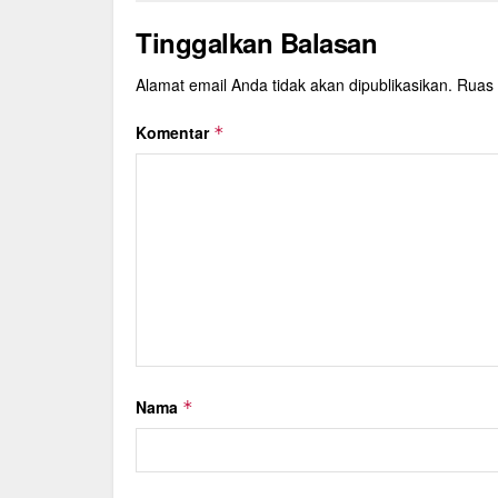
Tinggalkan Balasan
Alamat email Anda tidak akan dipublikasikan.
Ruas 
Komentar
*
Nama
*