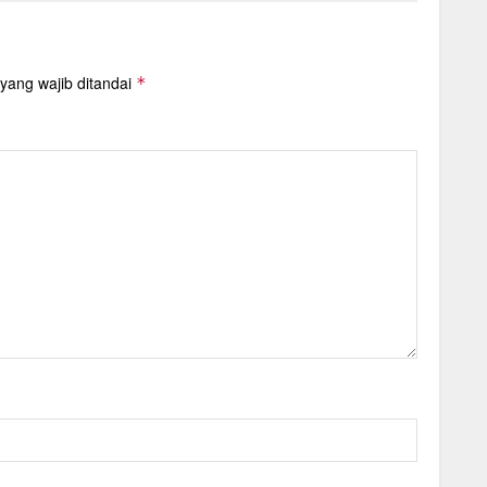
yang wajib ditandai
*