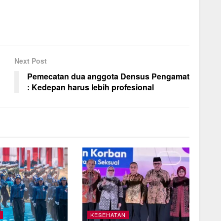
Next Post
Pemecatan dua anggota Densus Pengamat
: Kedepan harus lebih profesional
KESEHATAN