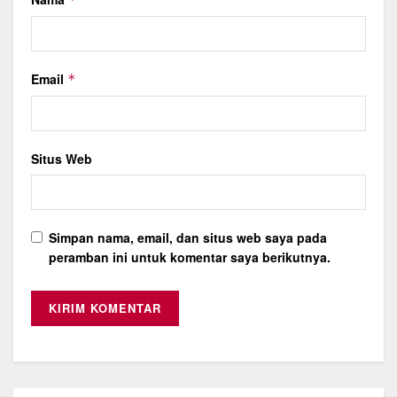
Email
*
Situs Web
Simpan nama, email, dan situs web saya pada
peramban ini untuk komentar saya berikutnya.