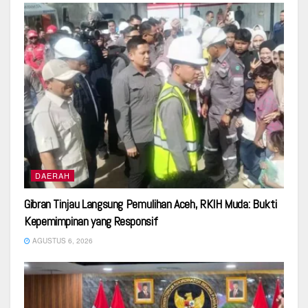
DAERAH
Gibran Tinjau Langsung Pemulihan Aceh, RKIH Muda: Bukti
Kepemimpinan yang Responsif
AGUSTUS 6, 2026