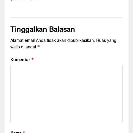
Tinggalkan Balasan
Alamat email Anda tidak akan dipublikasikan.
Ruas yang
wajib ditandai
*
Komentar
*
Nama
*