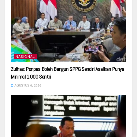
NASIONAL
Zulhas: Ponpes Boleh Bangun SPPG Sendiri Asalkan Punya
Minimal 1.000 Santri
AGUSTUS 6, 2026