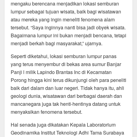
mengaku berencana menjadikan lokasi semburan
lumpur sebagai tujuan wisata, baik bagi wisatawan
atau mereka yang ingin meneliti fenomena alam
tersebut. “Saya inginnya nanti bisa jadi obyek wisata.
Bagaimana lumpur ini bukan menjadi bencana, tetapi
menjadi berkah bagi masyarakat,” ujarnya.
Seperti diketahui, lokasi semburan lumpur panas
yang terus menyembur di bekas area sumur Banjar
Panji l milik Lapindo Brantas Inc di Kecamatan
Porong hingga kini terus dikunjungi oleh para peneliti
baik dari dalam dan luar negeri. Tidak hanya itu, ahli
geologi dunia, wisatawan dari berbagai daerah dan
mancanegara juga tak henti-hentinya datang untuk
menyaksikan fenomena tersebut.
Hal senada juga dikatakan Kepala Laboratorium
Geodinamika Institut Teknologi Adhi Tama Surabaya