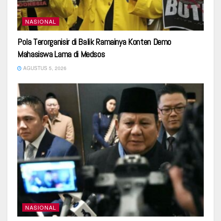
NASIONAL
Pola Terorganisir di Balik Ramainya Konten Demo
Mahasiswa Lama di Medsos
AGUSTUS 5, 2026
NASIONAL