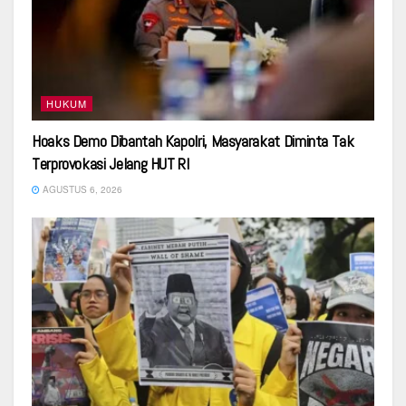
HUKUM
Hoaks Demo Dibantah Kapolri, Masyarakat Diminta Tak
Terprovokasi Jelang HUT RI
AGUSTUS 6, 2026