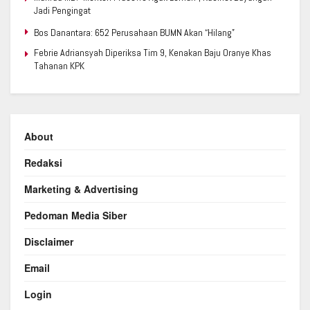
Jadi Pengingat
Bos Danantara: 652 Perusahaan BUMN Akan “Hilang”
Febrie Adriansyah Diperiksa Tim 9, Kenakan Baju Oranye Khas
Tahanan KPK
About
Redaksi
Marketing & Advertising
Pedoman Media Siber
Disclaimer
Email
Login