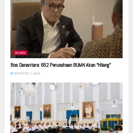
BUMN
Bos Danantara: 652 Perusahaan BUMN Akan “Hilang”
AGUSTUS 7, 2026