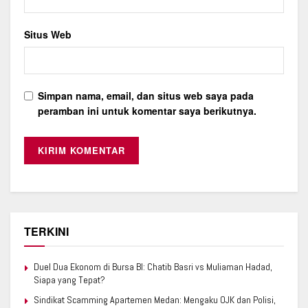
Situs Web
Simpan nama, email, dan situs web saya pada
peramban ini untuk komentar saya berikutnya.
TERKINI
Duel Dua Ekonom di Bursa BI: Chatib Basri vs Muliaman Hadad,
Siapa yang Tepat?
Sindikat Scamming Apartemen Medan: Mengaku OJK dan Polisi,