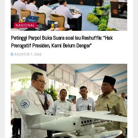
NASIONAL
Petinggi Parpol Buka Suara soal Isu Reshuffle: “Hak
Prerogatif Presiden, Kami Belum Dengar”
AGUSTUS 7, 2026