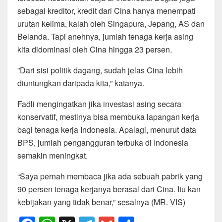
sebagai kreditor, kredit dari Cina hanya menempati
urutan kelima, kalah oleh Singapura, Jepang, AS dan
Belanda. Tapi anehnya, jumlah tenaga kerja asing
kita didominasi oleh Cina hingga 23 persen.
”Dari sisi politik dagang, sudah jelas Cina lebih
diuntungkan daripada kita,” katanya.
Fadli mengingatkan jika investasi asing secara
konservatif, mestinya bisa membuka lapangan kerja
bagi tenaga kerja Indonesia. Apalagi, menurut data
BPS, jumlah pengangguran terbuka di Indonesia
semakin meningkat.
“Saya pernah membaca jika ada sebuah pabrik yang
90 persen tenaga kerjanya berasal dari Cina. Itu kan
kebijakan yang tidak benar,” sesalnya (MR. VIS)