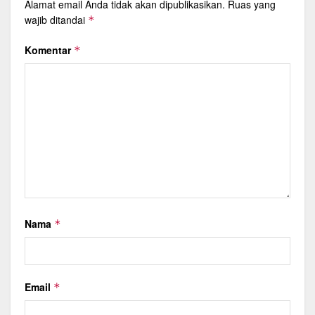
Alamat email Anda tidak akan dipublikasikan.
Ruas yang
wajib ditandai
*
Komentar
*
Nama
*
Email
*