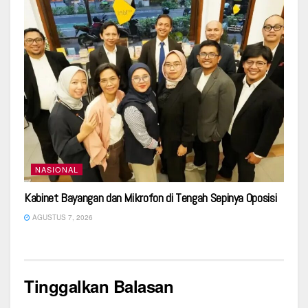
NASIONAL
Kabinet Bayangan dan Mikrofon di Tengah Sepinya Oposisi
AGUSTUS 7, 2026
Tinggalkan Balasan