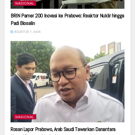
NASIONAL
BRIN Pamer 200 Inovasi ke Prabowo: Reaktor Nuklir hingga
Padi Biosalin
AGUSTUS 7, 2026
NASIONAL
Rosan Lapor Prabowo, Arab Saudi Tawarkan Danantara