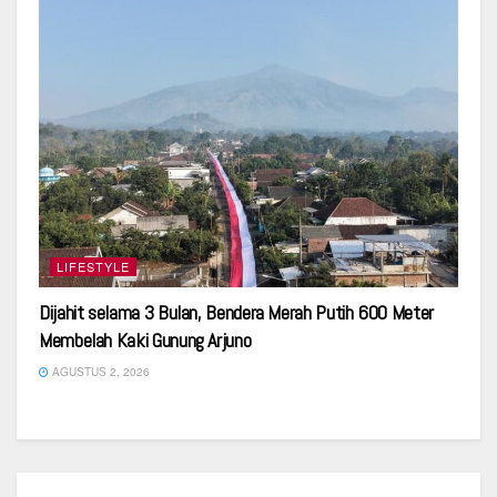
LIFESTYLE
Dijahit selama 3 Bulan, Bendera Merah Putih 600 Meter
Membelah Kaki Gunung Arjuno
AGUSTUS 2, 2026