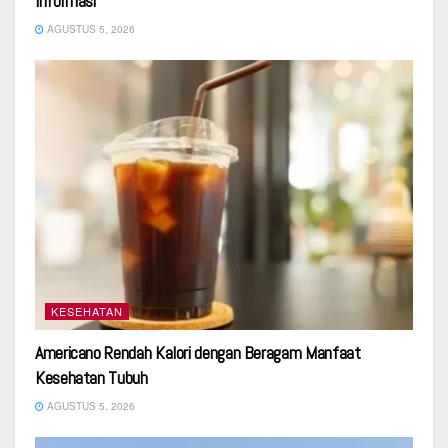
Informasi
AGUSTUS 5, 2026
KESEHATAN
Americano Rendah Kalori dengan Beragam Manfaat
Kesehatan Tubuh
AGUSTUS 5, 2026