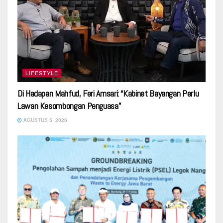
LIFESTYLE
Di Hadapan Mahfud, Feri Amsari: “Kabinet Bayangan Perlu
Lawan Kesombongan Penguasa”
AGUSTUS 5, 2026