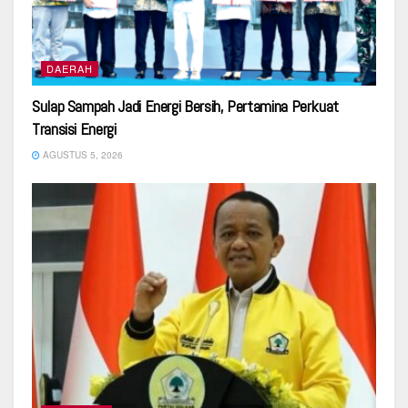
DAERAH
Sulap Sampah Jadi Energi Bersih, Pertamina Perkuat
Transisi Energi
AGUSTUS 5, 2026