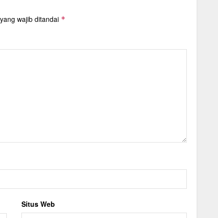
yang wajib ditandai
*
Situs Web