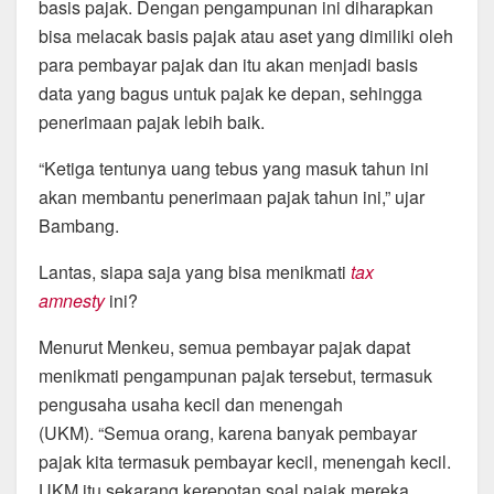
basis pajak. Dengan pengampunan ini diharapkan
bisa melacak basis pajak atau aset yang dimiliki oleh
para pembayar pajak dan itu akan menjadi basis
data yang bagus untuk pajak ke depan, sehingga
penerimaan pajak lebih baik.
“Ketiga tentunya uang tebus yang masuk tahun ini
akan membantu penerimaan pajak tahun ini,” ujar
Bambang.
Lantas, siapa saja yang bisa menikmati
tax
amnesty
ini?
Menurut Menkeu, semua pembayar pajak dapat
menikmati pengampunan pajak tersebut, termasuk
pengusaha usaha kecil dan menengah
(UKM). “Semua orang, karena banyak pembayar
pajak kita termasuk pembayar kecil, menengah kecil.
UKM itu sekarang kerepotan soal pajak mereka,