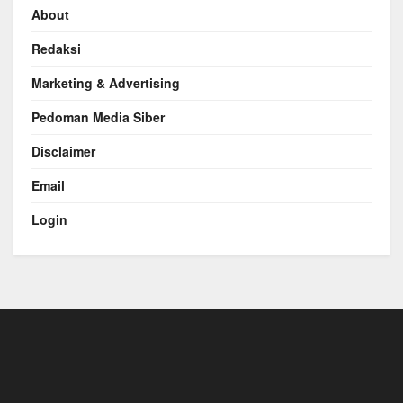
About
Redaksi
Marketing & Advertising
Pedoman Media Siber
Disclaimer
Email
Login