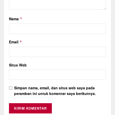
Nama
*
Email
*
Situs Web
Simpan nama, email, dan situs web saya pada
peramban ini untuk komentar saya berikutnya.