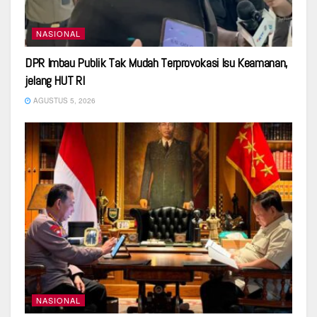
NASIONAL
DPR Imbau Publik Tak Mudah Terprovokasi Isu Keamanan,
jelang HUT RI
AGUSTUS 5, 2026
NASIONAL