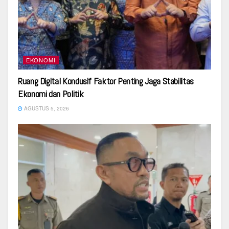
EKONOMI
Ruang Digital Kondusif Faktor Penting Jaga Stabilitas
Ekonomi dan Politik
AGUSTUS 5, 2026