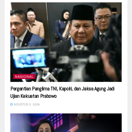
NASIONAL
Pergantian Panglima TNI, Kapolri, dan Jaksa Agung Jadi
Ujian Kekuatan Prabowo
AGUSTUS 5, 2026