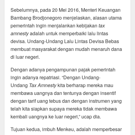
Sebelumnya, pada 20 Mei 2016, Menteri Keuangan
Bambang Brodjonegoro menjelaskan, alasan utama
pemerintah ingin menjalankan kebijakan
tax
amnesty
adalah untuk memperbaiki lalu lintas
devisa. Undang-Undang Lalu Lintas Devisa Bebas
membuat masyarakat dengan mudah menaruh dana
di luar negeri.
Dengan adanya pengampunan pajak pemerintah
ingin adanya repatriasi. “Dengan Undang-
Undang
Tax Amnesty
kita berharap mereka mau
membawa uangnya dan tentunya dengan insentif
dengan tarif uang tebus dan dengan instrumen yang
telah kita siapkan supaya mereka tidak membawa
kembali uangnya ke luar negeri,” ucap dia.
Tujuan kedua, imbuh Menkeu, adalah memperbesar