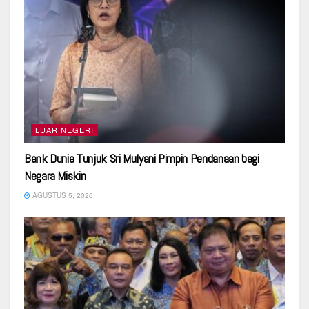
LUAR NEGERI
Bank Dunia Tunjuk Sri Mulyani Pimpin Pendanaan bagi
Negara Miskin
AGUSTUS 5, 2026