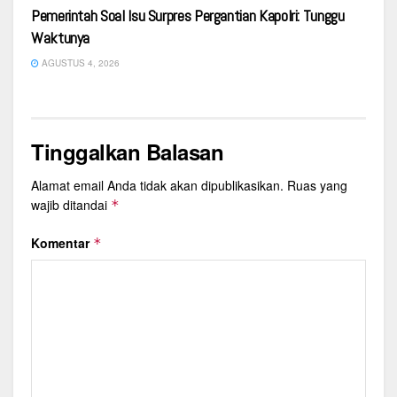
Pemerintah Soal Isu Surpres Pergantian Kapolri: Tunggu
Waktunya
AGUSTUS 4, 2026
Tinggalkan Balasan
Alamat email Anda tidak akan dipublikasikan.
Ruas yang
wajib ditandai
*
Komentar
*