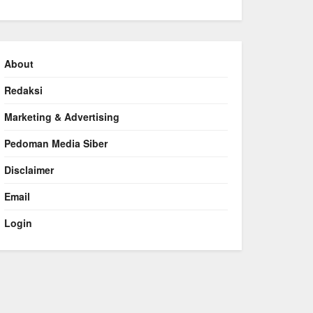
About
Redaksi
Marketing & Advertising
Pedoman Media Siber
Disclaimer
Email
Login