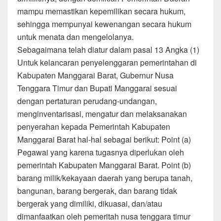
mampu memastikan kepemilikan secara hukum,
sehingga mempunyai kewenangan secara hukum
untuk menata dan mengelolanya.
Sebagaimana telah diatur dalam pasal 13 Angka (1)
Untuk kelancaran penyelenggaran pemerintahan di
Kabupaten Manggarai Barat, Gubernur Nusa
Tenggara Timur dan Bupati Manggarai sesuai
dengan pertaturan perudang-undangan,
menginventarisasi, mengatur dan melaksanakan
penyerahan kepada Pemerintah Kabupaten
Manggarai Barat hal-hal sebagai berikut: Point (a)
Pegawai yang karena tugasnya diperlukan oleh
pemerintah Kabupaten Manggarai Barat. Point (b)
barang milik/kekayaan daerah yang berupa tanah,
bangunan, barang bergerak, dan barang tidak
bergerak yang dimiliki, dikuasai, dan/atau
dimanfaatkan oleh pemeritah nusa tenggara timur