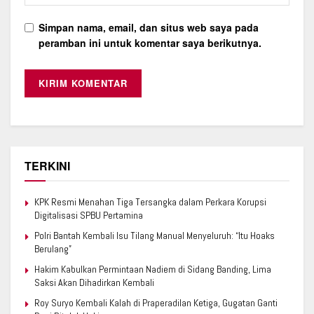
Simpan nama, email, dan situs web saya pada
peramban ini untuk komentar saya berikutnya.
TERKINI
KPK Resmi Menahan Tiga Tersangka dalam Perkara Korupsi
Digitalisasi SPBU Pertamina
Polri Bantah Kembali Isu Tilang Manual Menyeluruh: “Itu Hoaks
Berulang”
Hakim Kabulkan Permintaan Nadiem di Sidang Banding, Lima
Saksi Akan Dihadirkan Kembali
Roy Suryo Kembali Kalah di Praperadilan Ketiga, Gugatan Ganti