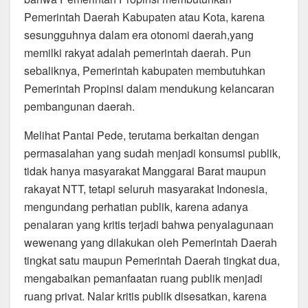
Pemerintah Daerah Kabupaten atau Kota, karena
sesungguhnya dalam era otonomi daerah,yang
memilki rakyat adalah pemerintah daerah. Pun
sebaliknya, Pemerintah kabupaten membutuhkan
Pemerintah Propinsi dalam mendukung kelancaran
pembangunan daerah.
Melihat Pantai Pede, terutama berkaitan dengan
permasalahan yang sudah menjadi konsumsi publik,
tidak hanya masyarakat Manggarai Barat maupun
rakayat NTT, tetapi seluruh masyarakat Indonesia,
mengundang perhatian publik, karena adanya
penalaran yang kritis terjadi bahwa penyalagunaan
wewenang yang dilakukan oleh Pemerintah Daerah
tingkat satu maupun Pemerintah Daerah tingkat dua,
mengabaikan pemanfaatan ruang publik menjadi
ruang privat. Nalar kritis publik disesatkan, karena