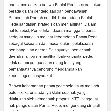
harus memastikan bahwa Pantai Pede secara hukum
berada dalam pengelolaan dan pengawasan
Pemerintah Daerah sendiri. Keberadaan Pantai
Pede sangatlah strategis dan menjanjikan. Dalam
hal tersebut, Pemerintah daerah manggarai barat,
sedapat mungkin melihat keberadaan Pantai Pede
sebagai kekuatan dan modal dalam pelaksaaan
pembangunan daerah.Selanjutnya, pemerintah
daerah mampu memastikan bahwa pantai pede,
tidak dalam penguasaan orang lain, yang
pemanfaatanya cendrung mengambaikan
kepentingan masyarakat.
Bahwa keberadaan pantai pede selama ini menjadi
polemik, karena adanya klaim sepihak yang
dilakukan oleh pemerintah propinsi NTT mengenai
hak pengelolaan Pantai Pede, mengundang simpati