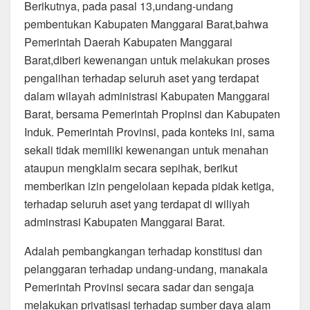
Berikutnya, pada pasal 13,undang-undang
pembentukan Kabupaten Manggarai Barat,bahwa
Pemerintah Daerah Kabupaten Manggarai
Barat,diberi kewenangan untuk melakukan proses
pengalihan terhadap seluruh aset yang terdapat
dalam wilayah administrasi Kabupaten Manggarai
Barat, bersama Pemerintah Propinsi dan Kabupaten
Induk. Pemerintah Provinsi, pada konteks ini, sama
sekali tidak memiliki kewenangan untuk menahan
ataupun mengklaim secara sepihak, berikut
memberikan izin pengelolaan kepada pidak ketiga,
terhadap seluruh aset yang terdapat di wiliyah
adminstrasi Kabupaten Manggarai Barat.
Adalah pembangkangan terhadap konstitusi dan
pelanggaran terhadap undang-undang, manakala
Pemerintah Provinsi secara sadar dan sengaja
melakukan privatisasi terhadap sumber daya alam