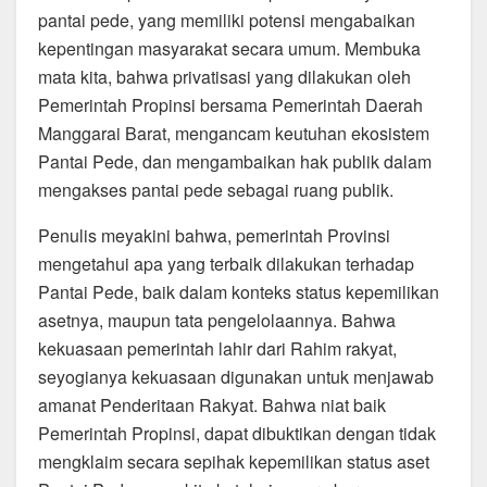
pantai pede, yang memiliki potensi mengabaikan
kepentingan masyarakat secara umum. Membuka
mata kita, bahwa privatisasi yang dilakukan oleh
Pemerintah Propinsi bersama Pemerintah Daerah
Manggarai Barat, mengancam keutuhan ekosistem
Pantai Pede, dan mengambaikan hak publik dalam
mengakses pantai pede sebagai ruang publik.
Penulis meyakini bahwa, pemerintah Provinsi
mengetahui apa yang terbaik dilakukan terhadap
Pantai Pede, baik dalam konteks status kepemilikan
asetnya, maupun tata pengelolaannya. Bahwa
kekuasaan pemerintah lahir dari Rahim rakyat,
seyogianya kekuasaan digunakan untuk menjawab
amanat Penderitaan Rakyat. Bahwa niat baik
Pemerintah Propinsi, dapat dibuktikan dengan tidak
mengklaim secara sepihak kepemilikan status aset