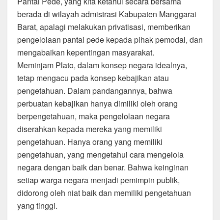
Pantai Pede, yang kita ketahui secara bersama
berada di wilayah admistrasi Kabupaten Manggarai
Barat, apalagi melakukan privatisasi, memberikan
pengelolaan pantai pede kepada pihak pemodal, dan
mengabaikan kepentingan masyarakat.
Meminjam Plato, dalam konsep negara idealnya,
tetap mengacu pada konsep kebajikan atau
pengetahuan. Dalam pandangannya, bahwa
perbuatan kebajikan hanya dimiliki oleh orang
berpengetahuan, maka pengelolaan negara
diserahkan kepada mereka yang memiliki
pengetahuan. Hanya orang yang memiliki
pengetahuan, yang mengetahui cara mengelola
negara dengan baik dan benar. Bahwa keinginan
setiap warga negara menjadi pemimpin publik,
didorong oleh niat baik dan memiliki pengetahuan
yang tinggi.