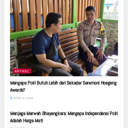
ARTIKEL
Mengapa Polri Butuh Lebih dari Sekadar Seremoni Hoegeng
Awards?
APRIL 6, 2026
DEFAULT
Menjaga Marwah Bhayangkara: Mengapa Independensi Polri
Adalah Harga Mati