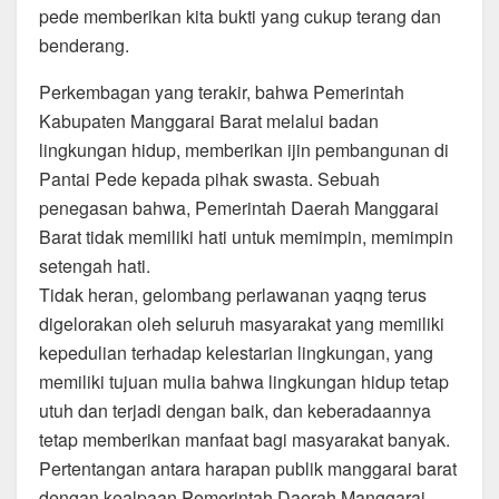
pede memberikan kita bukti yang cukup terang dan
benderang.
Perkembagan yang terakir, bahwa Pemerintah
Kabupaten Manggarai Barat melalui badan
lingkungan hidup, memberikan ijin pembangunan di
Pantai Pede kepada pihak swasta. Sebuah
penegasan bahwa, Pemerintah Daerah Manggarai
Barat tidak memiliki hati untuk memimpin, memimpin
setengah hati.
Tidak heran, gelombang perlawanan yaqng terus
digelorakan oleh seluruh masyarakat yang memiliki
kepedulian terhadap kelestarian lingkungan, yang
memiliki tujuan mulia bahwa lingkungan hidup tetap
utuh dan terjadi dengan baik, dan keberadaannya
tetap memberikan manfaat bagi masyarakat banyak.
Pertentangan antara harapan publik manggarai barat
dengan kealpaan Pemerintah Daerah Manggarai