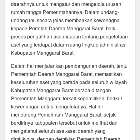
daerahnya untuk mengatur dan mengelola urusan
rumah tangga Pemerintahannya. Dalam undang-
undang ini, secara jelas memberikan kewenagna
kepada Perintah Daerah Manggarai Barat, baik
proses pengalihan ase maupun tentang pengelolaan
aset yang terdapat dalam ruang lingkup administrasi
Kabupaten Manggarai Barat.
Dalam hal menjalankan pembangunan daerah, tentu
Pemerintah Daerah Manggarai Barat, memastikan
keseluruhan aset yang berada pada seluruh wilayah
Kabupaten Manggarai Barat berada ditangan
Pemerintah Manggarai terkait kepemilikan, berikut
kewenangan untuk mengelolanya. Hal ini
mendorong Pemerintah Manggarai Barat, sejak
berdirinya kabupaten tersebut untuk melihat dan
mengetahui seluruh aset-aset daerah yang
dimilikinya, dengan demikian Pemerintah Daerah