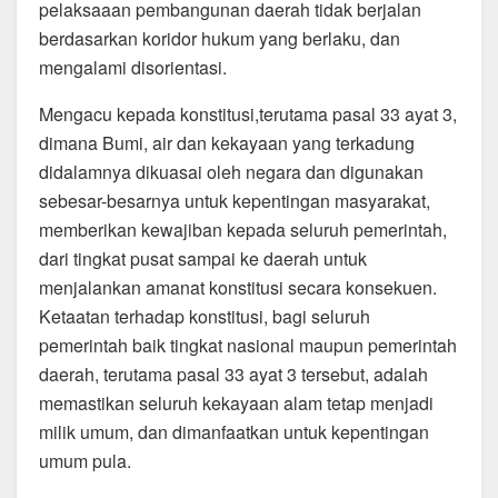
pelaksaaan pembangunan daerah tidak berjalan
berdasarkan koridor hukum yang berlaku, dan
mengalami disorientasi.
Mengacu kepada konstitusi,terutama pasal 33 ayat 3,
dimana Bumi, air dan kekayaan yang terkadung
didalamnya dikuasai oleh negara dan digunakan
sebesar-besarnya untuk kepentingan masyarakat,
memberikan kewajiban kepada seluruh pemerintah,
dari tingkat pusat sampai ke daerah untuk
menjalankan amanat konstitusi secara konsekuen.
Ketaatan terhadap konstitusi, bagi seluruh
pemerintah baik tingkat nasional maupun pemerintah
daerah, terutama pasal 33 ayat 3 tersebut, adalah
memastikan seluruh kekayaan alam tetap menjadi
milik umum, dan dimanfaatkan untuk kepentingan
umum pula.