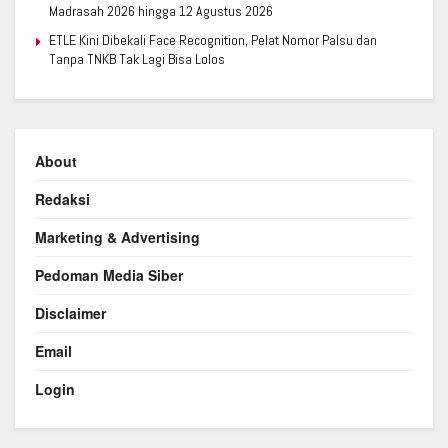
Madrasah 2026 hingga 12 Agustus 2026
ETLE Kini Dibekali Face Recognition, Pelat Nomor Palsu dan
Tanpa TNKB Tak Lagi Bisa Lolos
About
Redaksi
Marketing & Advertising
Pedoman Media Siber
Disclaimer
Email
Login