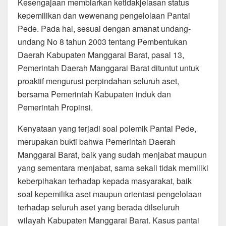
Kesengajaan membiarkan ketidakjelasan status
kepemilikan dan wewenang pengelolaan Pantai
Pede. Pada hal, sesuai dengan amanat undang-
undang No 8 tahun 2003 tentang Pembentukan
Daerah Kabupaten Manggarai Barat, pasal 13,
Pemerintah Daerah Manggarai Barat dituntut untuk
proaktif mengurusi perpindahan seluruh aset,
bersama Pemerintah Kabupaten induk dan
Pemerintah Propinsi.
Kenyataan yang terjadi soal polemik Pantai Pede,
merupakan bukti bahwa Pemerintah Daerah
Manggarai Barat, baik yang sudah menjabat maupun
yang sementara menjabat, sama sekali tidak memiliki
keberpihakan terhadap kepada masyarakat, baik
soal kepemilika aset maupun orientasi pengelolaan
terhadap seluruh aset yang berada dilseluruh
wilayah Kabupaten Manggarai Barat. Kasus pantai