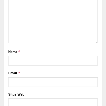
Nama
*
Email
*
Situs Web