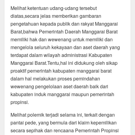
Melihat ketentuan udang-udang tersebut
diatas,secara jelas memberikan gambaran
pengetahuan kepada publik dan rakyat Manggarai
Barat,bahwa Pemerintah Daerah Manggarai Barat
memiliki hak dan wewenang untuk memiliki dan
mengelola seluruh kekayaan dan aset daerah yang
terdapat dalam wilayah administrasi Kabupaten
Manggarai Barat.Tentu,hal ini didukung oleh sikap
proaktif pemerintah kabupaten manggarai barat
dalam hal melakukan proses pemindahan
wewenang pengelolaan aset daerah baik dari
kabupaten induk manggarai maupun pemerintah
propinsi.
Melihat polemik terjadi selama ini, terkait dengan
pantai pede, yang bermula dari klaim kepemilikan
secara sepihak dan rencaana Pemerintah Propinsi