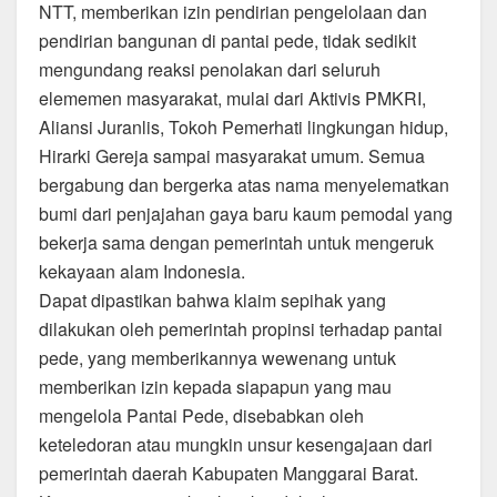
NTT, memberikan izin pendirian pengelolaan dan
pendirian bangunan di pantai pede, tidak sedikit
mengundang reaksi penolakan dari seluruh
elememen masyarakat, mulai dari Aktivis PMKRI,
Aliansi Juranlis, Tokoh Pemerhati lingkungan hidup,
Hirarki Gereja sampai masyarakat umum. Semua
bergabung dan bergerka atas nama menyelematkan
bumi dari penjajahan gaya baru kaum pemodal yang
bekerja sama dengan pemerintah untuk mengeruk
kekayaan alam Indonesia.
Dapat dipastikan bahwa klaim sepihak yang
dilakukan oleh pemerintah propinsi terhadap pantai
pede, yang memberikannya wewenang untuk
memberikan izin kepada siapapun yang mau
mengelola Pantai Pede, disebabkan oleh
keteledoran atau mungkin unsur kesengajaan dari
pemerintah daerah Kabupaten Manggarai Barat.