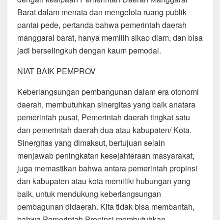
Barat dalam menata dan mengelola ruang publik
pantai pede, pertanda bahwa pemerintah daerah
manggarai barat, hanya memilih sikap diam, dan bisa
jadi berselingkuh dengan kaum pemodal.
NIAT BAIK PEMPROV
Keberlangsungan pembangunan dalam era otonomi
daerah, membutuhkan sinergitas yang baik anatara
pemerintah pusat, Pemerintah daerah tingkat satu
dan pemerintah daerah dua atau kabupaten/ Kota.
Sinergitas yang dimaksut, bertujuan selain
menjawab peningkatan kesejahteraan masyarakat,
juga memastikan bahwa antara pemerintah propinsi
dan kabupaten atau kota memiliki hubungan yang
baik, untuk mendukung keberlangsungan
pembagunan didaerah. Kita tidak bisa membantah,
bahwa Pemerintah Propinsi membutuhkan