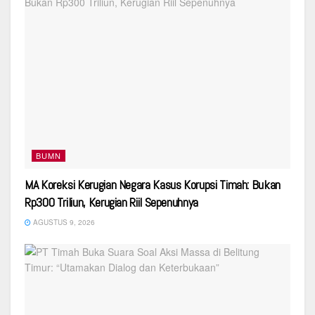
BUMN
MA Koreksi Kerugian Negara Kasus Korupsi Timah: Bukan
Rp300 Triliun, Kerugian Riil Sepenuhnya
AGUSTUS 9, 2026