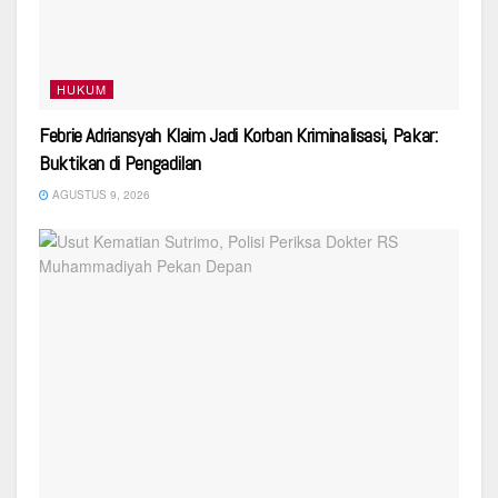
HUKUM
Febrie Adriansyah Klaim Jadi Korban Kriminalisasi, Pakar:
Buktikan di Pengadilan
AGUSTUS 9, 2026