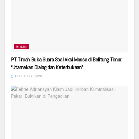
BUMN
PT Timah Buka Suara Soal Aksi Massa di Belitung Timur:
“Utamakan Dialog dan Keterbukaan”
AGUSTUS 9, 2026