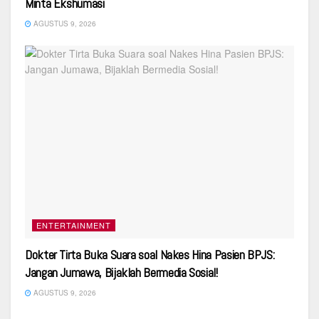
Minta Ekshumasi
AGUSTUS 9, 2026
ENTERTAINMENT
Dokter Tirta Buka Suara soal Nakes Hina Pasien BPJS:
Jangan Jumawa, Bijaklah Bermedia Sosial!
AGUSTUS 9, 2026