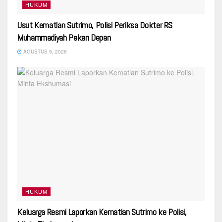
HUKUM
Usut Kematian Sutrimo, Polisi Periksa Dokter RS
Muhammadiyah Pekan Depan
AGUSTUS 9, 2026
HUKUM
Keluarga Resmi Laporkan Kematian Sutrimo ke Polisi,