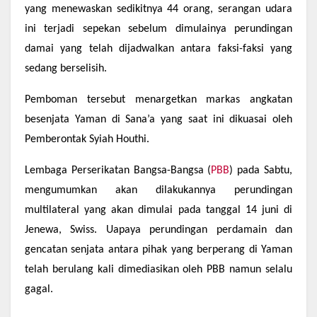
yang menewaskan sedikitnya 44 orang, serangan udara
ini terjadi sepekan sebelum dimulainya perundingan
damai yang telah dijadwalkan antara faksi-faksi yang
sedang berselisih.
Pemboman tersebut menargetkan markas angkatan
besenjata Yaman di Sana’a yang saat ini dikuasai oleh
Pemberontak Syiah Houthi.
Lembaga Perserikatan Bangsa-Bangsa (
PBB
) pada Sabtu,
mengumumkan akan dilakukannya perundingan
multilateral yang akan dimulai pada tanggal 14 juni di
Jenewa, Swiss. Uapaya perundingan perdamain dan
gencatan senjata antara pihak yang berperang di Yaman
telah berulang kali dimediasikan oleh PBB namun selalu
gagal.