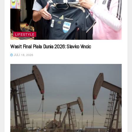
LIFESTYLE
Wasit Final Piala Dunia 2026: Slavko Vincic
JULI 18, 2026