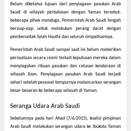
Belum diketahui tujuan dari penyiagaan pasukan Arab
Saudi di wilayah perbatasan dengan Yaman tersebut.
beberapa pihak menduga, Pemerintah Arab Saudi tengah
bersiap-siap untuk melakukan perang darat dengan
pemberontak Syiah Houthi dan seluruh simpatisannya.
Pemerintah Arab Saudi sampai saat ini belum meberikan
pernyataan secara resmi terkait keputusan mereka dalam
menyiagakan ribuan pasukan dan ratusan kendaraan di
wilayah Jizan. Penyiagaan pasukan Arab Saudi terjadi
sehari setelah pesawat tempurnya melancarkan serangan
besar-besaran ke beberapa wilayah di Yaman.
Seranga Udara Arab Saudi
Sebelumnya pada hari Ahad (7/6/2015), koalisi pimpinan
Arab Saudi melakukan serangan udara ke ibukota Yaman