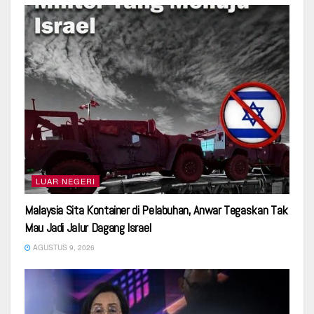
LUAR NEGERI
Malaysia Sita Kontainer di Pelabuhan, Anwar Tegaskan Tak
Mau Jadi Jalur Dagang Israel
AGUSTUS 9, 2026