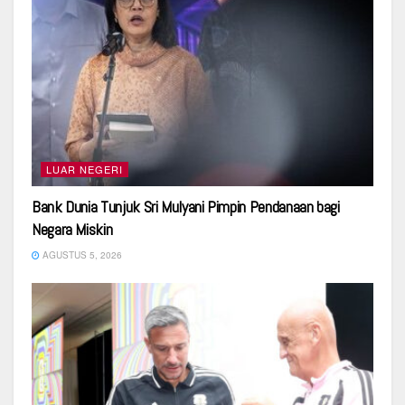
LUAR NEGERI
Bank Dunia Tunjuk Sri Mulyani Pimpin Pendanaan bagi
Negara Miskin
AGUSTUS 5, 2026