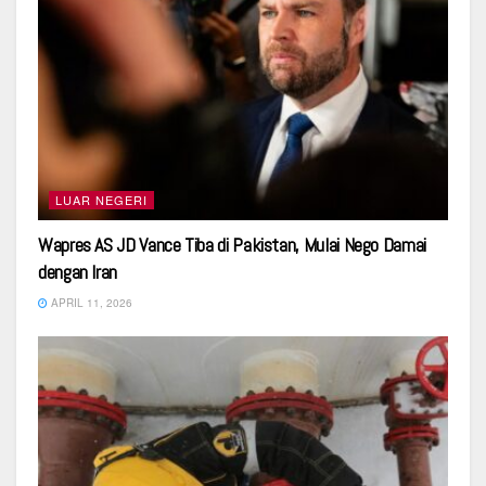
LUAR NEGERI
Wapres AS JD Vance Tiba di Pakistan, Mulai Nego Damai
dengan Iran
APRIL 11, 2026