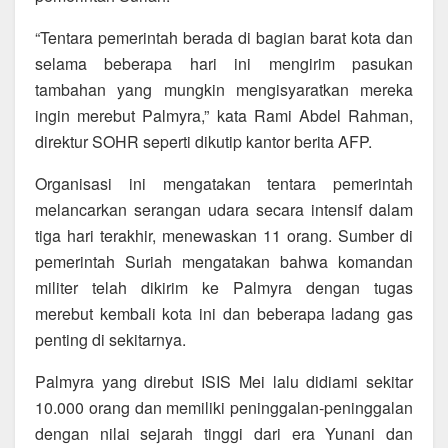
“Tentara pemerintah berada di bagian barat kota dan
selama beberapa hari ini mengirim pasukan
tambahan yang mungkin mengisyaratkan mereka
ingin merebut Palmyra,” kata Rami Abdel Rahman,
direktur SOHR seperti dikutip kantor berita AFP.
Organisasi ini mengatakan tentara pemerintah
melancarkan serangan udara secara intensif dalam
tiga hari terakhir, menewaskan 11 orang. Sumber di
pemerintah Suriah mengatakan bahwa komandan
militer telah dikirim ke Palmyra dengan tugas
merebut kembali kota ini dan beberapa ladang gas
penting di sekitarnya.
Palmyra yang direbut ISIS Mei lalu didiami sekitar
10.000 orang dan memiliki peninggalan-peninggalan
dengan nilai sejarah tinggi dari era Yunani dan