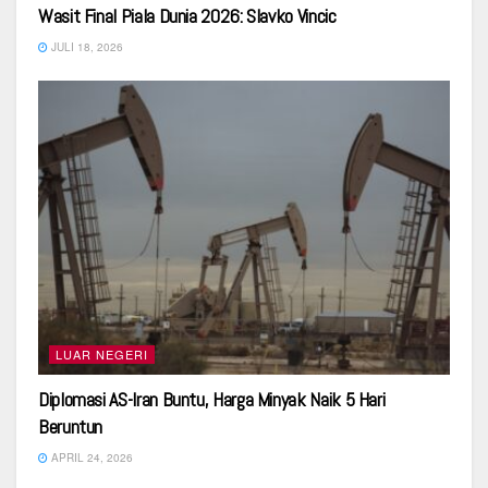
Wasit Final Piala Dunia 2026: Slavko Vincic
JULI 18, 2026
LUAR NEGERI
Diplomasi AS-Iran Buntu, Harga Minyak Naik 5 Hari
Beruntun
APRIL 24, 2026