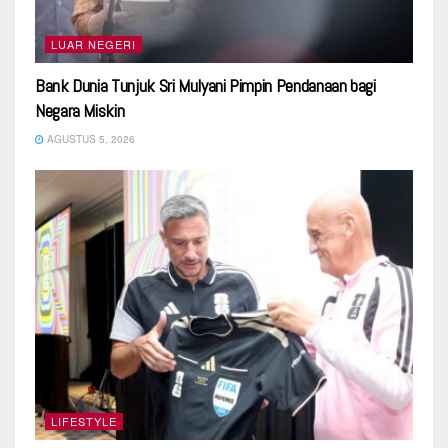
LUAR NEGERI
Bank Dunia Tunjuk Sri Mulyani Pimpin Pendanaan bagi
Negara Miskin
AGUSTUS 5, 2026
LIFESTYLE