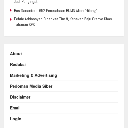
Jadi Pengingat
Bos Danantara: 652 Perusahaan BUMN Akan “Hilang”
Febrie Adriansyah Diperiksa Tim 9, Kenakan Baju Oranye Khas
Tahanan KPK
About
Redaksi
Marketing & Advertising
Pedoman Media Siber
Disclaimer
Email
Login