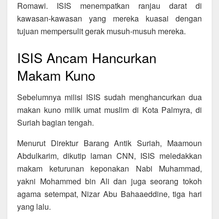
Romawi. ISIS menempatkan ranjau darat di
kawasan-kawasan yang mereka kuasai dengan
tujuan mempersulit gerak musuh-musuh mereka.
ISIS Ancam Hancurkan
Makam Kuno
Sebelumnya milisi ISIS sudah menghancurkan dua
makan kuno milik umat muslim di Kota Palmyra, di
Suriah bagian tengah.
Menurut Direktur Barang Antik Suriah, Maamoun
Abdulkarim, dikutip laman CNN, ISIS meledakkan
makam keturunan keponakan Nabi Muhammad,
yakni Mohammed bin Ali dan juga seorang tokoh
agama setempat, Nizar Abu Bahaaeddine, tiga hari
yang lalu.