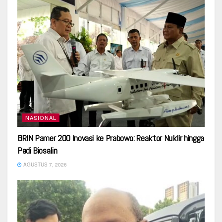
NASIONAL
BRIN Pamer 200 Inovasi ke Prabowo: Reaktor Nuklir hingga
Padi Biosalin
AGUSTUS 7, 2026