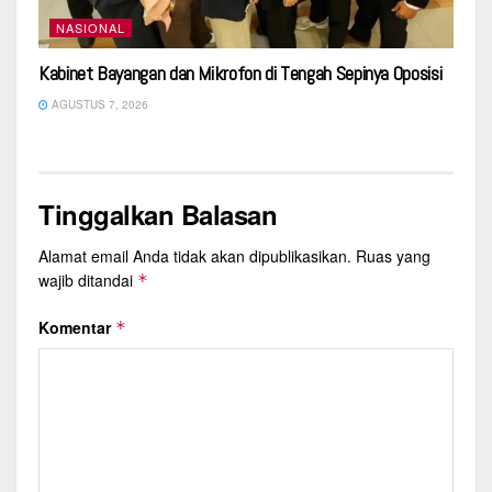
NASIONAL
Kabinet Bayangan dan Mikrofon di Tengah Sepinya Oposisi
AGUSTUS 7, 2026
Tinggalkan Balasan
Alamat email Anda tidak akan dipublikasikan.
Ruas yang
wajib ditandai
*
Komentar
*