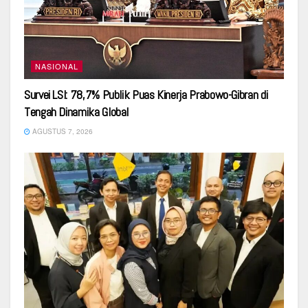
NASIONAL
Survei LSI: 78,7% Publik Puas Kinerja Prabowo-Gibran di
Tengah Dinamika Global
AGUSTUS 7, 2026