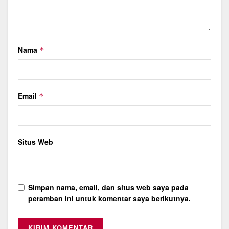
Nama
*
Email
*
Situs Web
Simpan nama, email, dan situs web saya pada
peramban ini untuk komentar saya berikutnya.