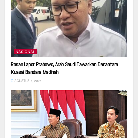
NASIONAL
Rosan Lapor Prabowo, Arab Saudi Tawarkan Danantara
Kuasai Bandara Madinah
AGUSTUS 7, 2026