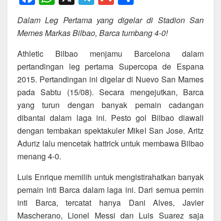
a
h
el
m
h
Dalam Leg Pertama yang digelar di Stadion San
c
at
e
ail
ar
Memes Markas Bilbao, Barca tumbang 4-0!
e
s
gr
e
Athletic Bilbao menjamu Barcelona dalam
b
A
a
pertandingan leg pertama Supercopa de Espana
o
p
m
2015. Pertandingan ini digelar di Nuevo San Mames
o
p
pada Sabtu (15/08). Secara mengejutkan, Barca
k
yang turun dengan banyak pemain cadangan
dibantai dalam laga ini. Pesto gol Bilbao diawali
dengan tembakan spektakuler Mikel San Jose. Aritz
Aduriz lalu mencetak hattrick untuk membawa Bilbao
menang 4-0.
Luis Enrique memilih untuk mengistirahatkan banyak
pemain inti Barca dalam laga ini. Dari semua pemin
inti Barca, tercatat hanya Dani Alves, Javier
Mascherano, Lionel Messi dan Luis Suarez saja