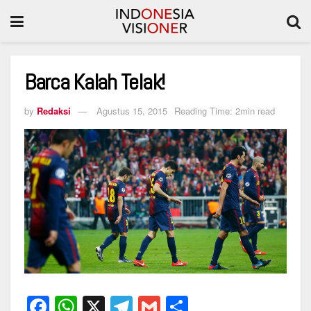
Barca Kalah Telak!
by
Redaksi
Agustus 15, 2015
Reading Time: 2min read
F
W
X
T
G
S