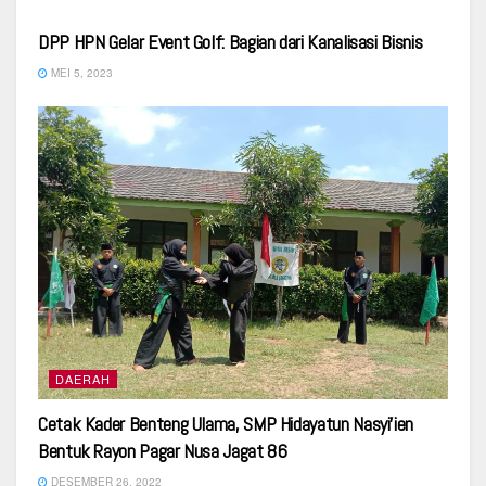
DPP HPN Gelar Event Golf: Bagian dari Kanalisasi Bisnis
MEI 5, 2023
DAERAH
Cetak Kader Benteng Ulama, SMP Hidayatun Nasyi’ien
Bentuk Rayon Pagar Nusa Jagat 86
DESEMBER 26, 2022