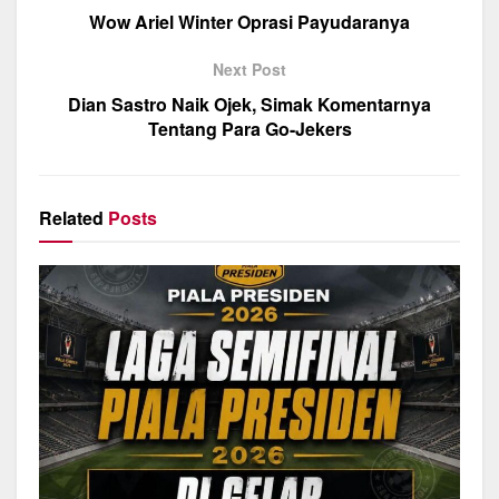
o
p
m
Wow Ariel Winter Oprasi Payudaranya
o
p
Next Post
k
Dian Sastro Naik Ojek, Simak Komentarnya
Tentang Para Go-Jekers
Related
Posts