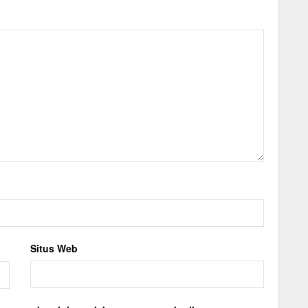
Situs Web