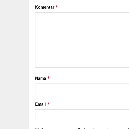
Komentar
*
Nama
*
Email
*