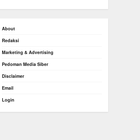
About
Redaksi
Marketing & Advertising
Pedoman Media Siber
Disclaimer
Email
Login