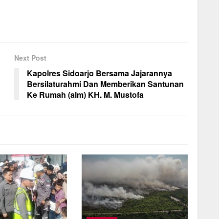
Next Post
Kapolres Sidoarjo Bersama Jajarannya
Bersilaturahmi Dan Memberikan Santunan
Ke Rumah (alm) KH. M. Mustofa