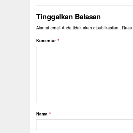
Tinggalkan Balasan
Alamat email Anda tidak akan dipublikasikan.
Ruas 
Komentar
*
Nama
*