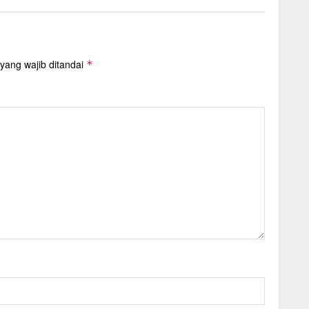
yang wajib ditandai
*