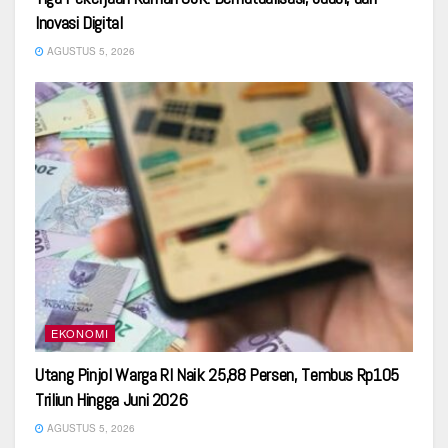
Inovasi Digital
AGUSTUS 5, 2026
EKONOMI
Utang Pinjol Warga RI Naik 25,88 Persen, Tembus Rp105
Triliun Hingga Juni 2026
AGUSTUS 5, 2026