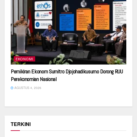
EKONOMI
Pemikiran Ekonom Sumitro Djojohadikusumo Dorong RUU
Perekonomian Nasional
AGUSTUS 4, 2026
TERKINI