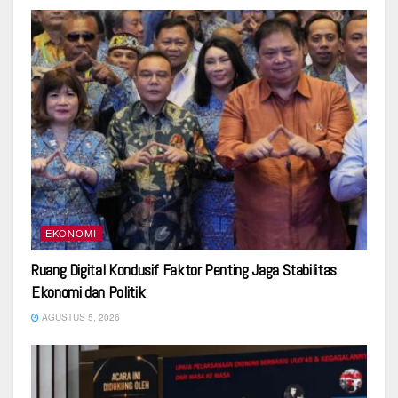
EKONOMI
Ruang Digital Kondusif Faktor Penting Jaga Stabilitas
Ekonomi dan Politik
AGUSTUS 5, 2026