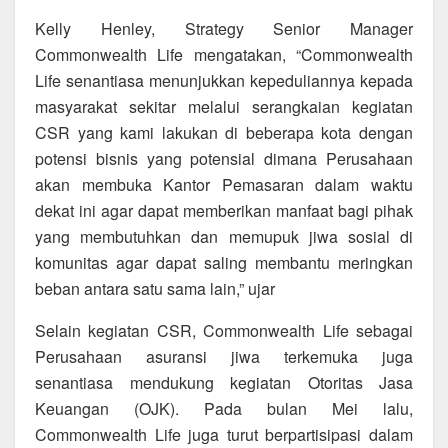
Kelly Henley, Strategy Senior Manager
Commonwealth Life mengatakan, “Commonwealth
Life senantiasa menunjukkan kepeduliannya kepada
masyarakat sekitar melalui serangkaian kegiatan
CSR yang kami lakukan di beberapa kota dengan
potensi bisnis yang potensial dimana Perusahaan
akan membuka Kantor Pemasaran dalam waktu
dekat ini agar dapat memberikan manfaat bagi pihak
yang membutuhkan dan memupuk jiwa sosial di
komunitas agar dapat saling membantu meringkan
beban antara satu sama lain,” ujar
Selain kegiatan CSR, Commonwealth Life sebagai
Perusahaan asuransi jiwa terkemuka juga
senantiasa mendukung kegiatan Otoritas Jasa
Keuangan (OJK). Pada bulan Mei lalu,
Commonwealth Life juga turut berpartisipasi dalam