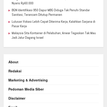
Nyaris Rp60.000
BGN Identifikasi 950 Dapur MBG Diduga Tak Penuhi Standar
Sanitasi, Terancam Ditutup Permanen
Lulusan Vokasi Lebih Cepat Diterima Kerja, Kalahkan Sarjana di
Pasar Kerja
Malaysia Sita Kontainer di Pelabuhan, Anwar Tegaskan Tak Mau
Jadi Jalur Dagang Israel
About
Redaksi
Marketing & Advertising
Pedoman Media Siber
Disclaimer