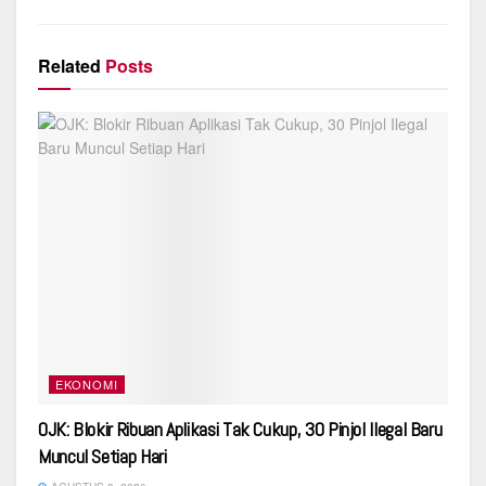
Related
Posts
EKONOMI
OJK: Blokir Ribuan Aplikasi Tak Cukup, 30 Pinjol Ilegal Baru
Muncul Setiap Hari