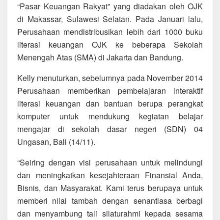
“Pasar Keuangan Rakyat” yang diadakan oleh OJK
di Makassar, Sulawesi Selatan. Pada Januari lalu,
Perusahaan mendistribusikan lebih dari 1000 buku
literasi keuangan OJK ke beberapa Sekolah
Menengah Atas (SMA) di Jakarta dan Bandung.
Kelly menuturkan, sebelumnya pada November 2014
Perusahaan memberikan pembelajaran interaktif
literasi keuangan dan bantuan berupa perangkat
komputer untuk mendukung kegiatan belajar
mengajar di sekolah dasar negeri (SDN) 04
Ungasan, Bali (14/11).
“Seiring dengan visi perusahaan untuk melindungi
dan meningkatkan kesejahteraan Finansial Anda,
Bisnis, dan Masyarakat. Kami terus berupaya untuk
memberi nilai tambah dengan senantiasa berbagi
dan menyambung tali silaturahmi kepada sesama