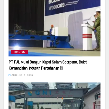
EKONOMI
PT PAL Mulai Bangun Kapal Selam Scorpene, Bukti
Kemandirian Industri Pertahanan RI
AGUSTUS 9, 2026