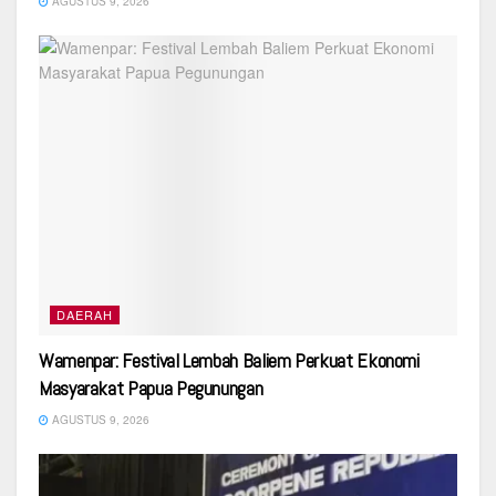
AGUSTUS 9, 2026
DAERAH
Wamenpar: Festival Lembah Baliem Perkuat Ekonomi
Masyarakat Papua Pegunungan
AGUSTUS 9, 2026