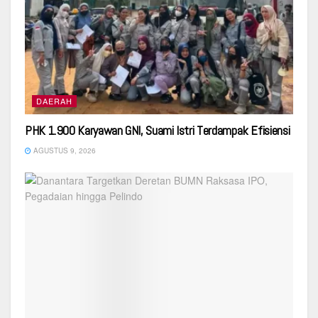
DAERAH
PHK 1.900 Karyawan GNI, Suami Istri Terdampak Efisiensi
AGUSTUS 9, 2026