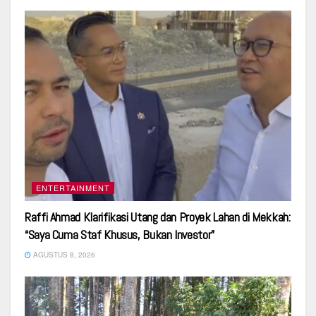
ENTERTAINMENT
Raffi Ahmad Klarifikasi Utang dan Proyek Lahan di Mekkah:
“Saya Cuma Staf Khusus, Bukan Investor”
AGUSTUS 8, 2026