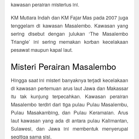
kawasan perairan misterius ini.
KM Mutiara Indah dan KM Fajar Mas pada 2007 juga
tenggelam di kawasan Masalembo. Kawasan yang
sering disebut dengan julukan ‘The Masalembo
Triangle’ ini sering memakan korban kecelakaan
pesawat maupun kapal laut.
Misteri Perairan Masalembo
Hingga saat ini misteri banyaknya terjadi kecelakaan
di kawasan pertemuan arus laut Jawa dan Makassar
itu tak kunjung terpecahkan. Kawasan perairan
Masalembo terdiri dari tiga pulau Pulau Masalembu,
Pulau Masakambing, dan Pulau Keramaian. Arus
laut kawasan yang ada di antara pulau Kalimantan,
Sulawesi, dan Jawa ini membentuk menyerupai
segitiga sama sisi.