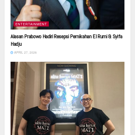
ENTERTAINMENT
Alasan Prabowo Hadiri Resepsi Pernikahan El Rumi & Syifa
Hadju
APRIL 27, 2026