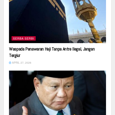
SERBA SERBI
Waspada Penawaran Haji Tanpa Antre Ilegal, Jangan
Tergiur
APRIL 27, 2026