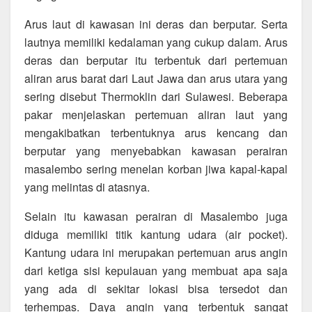
Arus laut di kawasan ini deras dan berputar. Serta
lautnya memiliki kedalaman yang cukup dalam. Arus
deras dan berputar itu terbentuk dari pertemuan
aliran arus barat dari Laut Jawa dan arus utara yang
sering disebut Thermoklin dari Sulawesi. Beberapa
pakar menjelaskan pertemuan aliran laut yang
mengakibatkan terbentuknya arus kencang dan
berputar yang menyebabkan kawasan perairan
masalembo sering menelan korban jiwa kapal-kapal
yang melintas di atasnya.
Selain itu kawasan perairan di Masalembo juga
diduga memiliki titik kantung udara (air pocket).
Kantung udara ini merupakan pertemuan arus angin
dari ketiga sisi kepulauan yang membuat apa saja
yang ada di sekitar lokasi bisa tersedot dan
terhempas. Daya angin yang terbentuk sangat