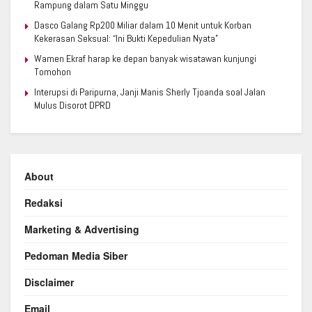
Rampung dalam Satu Minggu
Dasco Galang Rp200 Miliar dalam 10 Menit untuk Korban
Kekerasan Seksual: “Ini Bukti Kepedulian Nyata”
Wamen Ekraf harap ke depan banyak wisatawan kunjungi
Tomohon
Interupsi di Paripurna, Janji Manis Sherly Tjoanda soal Jalan
Mulus Disorot DPRD
About
Redaksi
Marketing & Advertising
Pedoman Media Siber
Disclaimer
Email