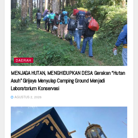
DAERAH
MENJAGA HUTAN, MENGHIDUPKAN DESA: Gerakan “Hutan
Asuh” Girijaya Menyulap Camping Ground Menjadi
Laboratorium Konservasi
AGUSTUS 2, 2026