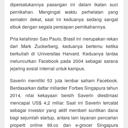
dipersatukannya pasangan ini dalam ikatan suci
pernikahan. Mengingat waktu perhelatan yang
semakin dekat, saat ini keduanya sedang sangat
sibuk dengan segala persiapan pernikahannya.
Pria kelahiran Sao Paulo, Brasil ini merupakan rekan
dari Mark Zuckerberg, keduanya bertemu ketika
berkuliah di Universitas Harvard. Keduanya lantas
meluncurkan Facebook pada 2004 sebagai sarana
jejaring sosial internal untuk kampus.
Saverin memiliki 53 juta lembar saham Facebook.
Berdasarkan daftar miliarder Forbes Singapura tahun
2014, nilai kekayaan bersih Saverin diestimasi
mencapai US$ 4,2 miliar. Saat ini Saverin tercatat
sebagai investor yang aktif memberi suntikan dana
bagi sejumlah startup, antara lain layanan pencarian
properti online 99.co dan e-grocer Singapura