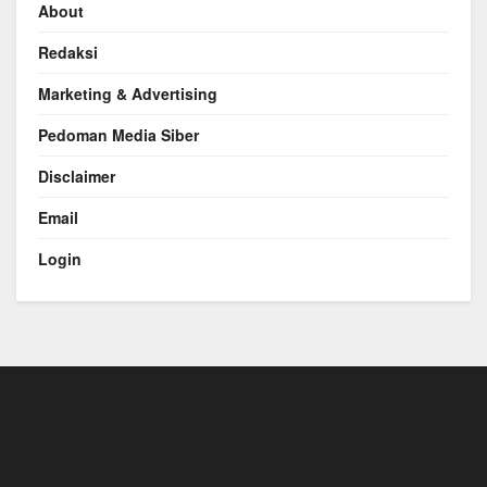
About
Redaksi
Marketing & Advertising
Pedoman Media Siber
Disclaimer
Email
Login