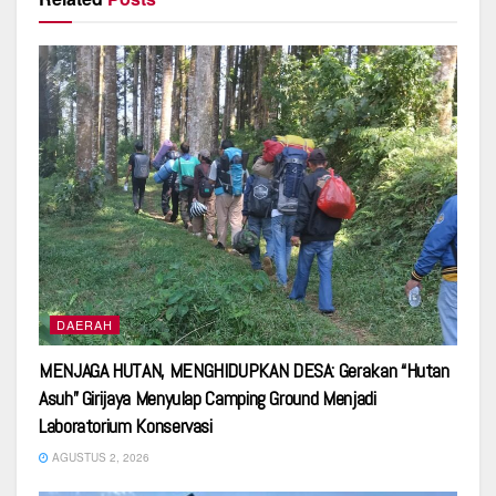
DAERAH
MENJAGA HUTAN, MENGHIDUPKAN DESA: Gerakan “Hutan
Asuh” Girijaya Menyulap Camping Ground Menjadi
Laboratorium Konservasi
AGUSTUS 2, 2026