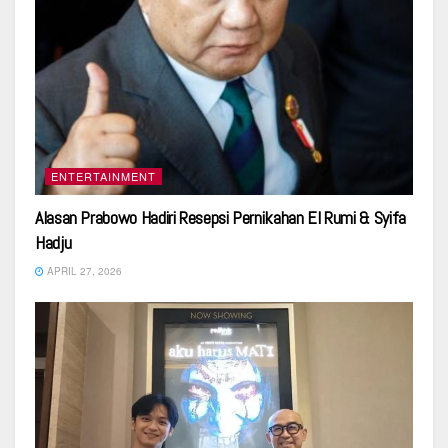
ENTERTAINMENT
Alasan Prabowo Hadiri Resepsi Pernikahan El Rumi & Syifa
Hadju
APRIL 27, 2026