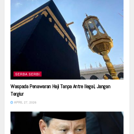
SERBA SERBI
Waspada Penawaran Haji Tanpa Antre Ilegal, Jangan
Tergiur
APRIL 27, 2026