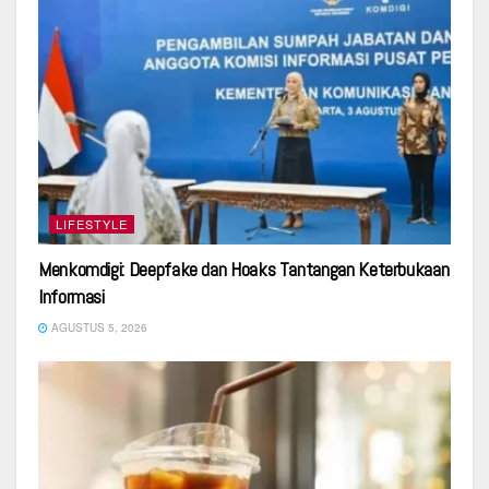
LIFESTYLE
Menkomdigi: Deepfake dan Hoaks Tantangan Keterbukaan
Informasi
AGUSTUS 5, 2026