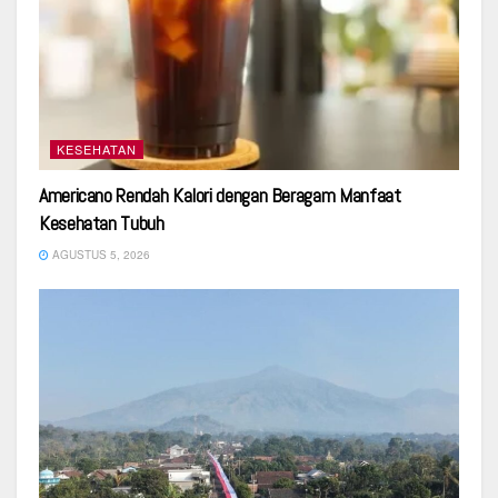
KESEHATAN
Americano Rendah Kalori dengan Beragam Manfaat
Kesehatan Tubuh
AGUSTUS 5, 2026