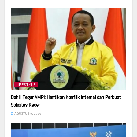
LIFESTYLE
Bahlil Tegur AMPI: Hentikan Konflik Internal dan Perkuat
Soliditas Kader
AGUSTUS 5, 2026