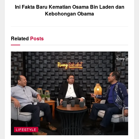
Ini Fakta Baru Kematian Osama Bin Laden dan
Kebohongan Obama
Related
Posts
LIFESTYLE