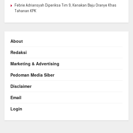
Febrie Adriansyah Diperiksa Tim 9, Kenakan Baju Oranye Khas
Tahanan KPK
About
Redaksi
Marketing & Advertising
Pedoman Media Siber
Disclaimer
Email
Login