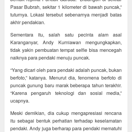
Pasar Bubrah, sekitar 1 kilometer di bawah puncak,”
tuturnya. Lokasi tersebut sebenarnya menjadi batas
akhir pendakian.
Sementara itu, salah satu pecinta alam asal
Karanganyar, Andy Kurniawan mengungkapkan,
tidak yakin pembuatan tempat selfie bisa mencegah
naiknya para pendaki menuju puncak.
“Yang dicari oleh para pendaki adalah puncak, bukan
berfoto,” katanya. Menurut dia, fenomena berfoto di
puncak gunung baru marak beberapa tahun terakhir.
“Karena pengaruh teknologi dan sosial media,”
ucapnya.
Meski demikian, dia cukup mengapresiasi rencana
itu sebagai bentuk perhatian terhadap keselamatan
pendaki. Andy juga berharap para pendaki mematuhi