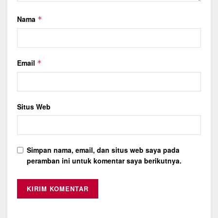
Nama
*
Email
*
Situs Web
Simpan nama, email, dan situs web saya pada
peramban ini untuk komentar saya berikutnya.