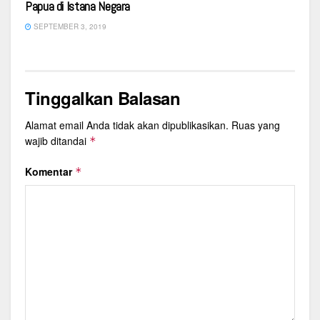
Papua di Istana Negara
SEPTEMBER 3, 2019
Tinggalkan Balasan
Alamat email Anda tidak akan dipublikasikan.
Ruas yang
wajib ditandai
*
Komentar
*