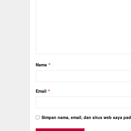
Nama
*
Email
*
Simpan nama, email, dan situs web saya pad