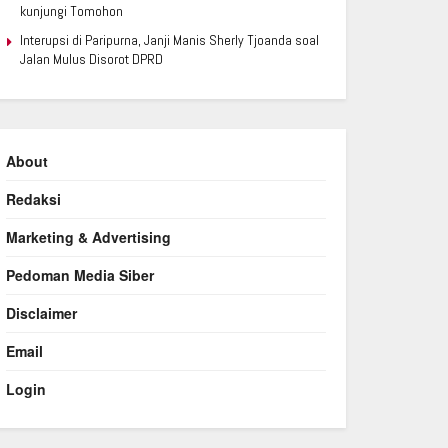
kunjungi Tomohon
Interupsi di Paripurna, Janji Manis Sherly Tjoanda soal
Jalan Mulus Disorot DPRD
About
Redaksi
Marketing & Advertising
Pedoman Media Siber
Disclaimer
Email
Login