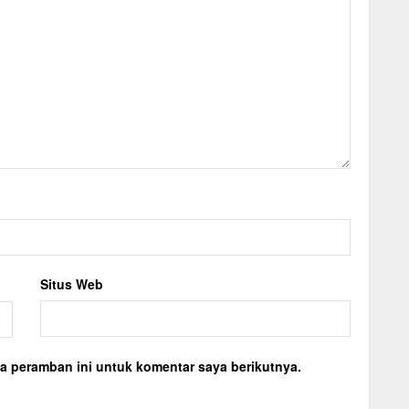
Situs Web
a peramban ini untuk komentar saya berikutnya.