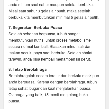
anda minum saat sahur maupun setelah berbuka.
Misal saat sahur 3 gelas air putih, maka setelah
berbuka kita membutuhkan minimal 5 gelas air putih.
7. Segerakan Berbuka Puasa
Setelah seharian berpuasa, tubuh sangat
membutuhkan nutrisi untuk proses metabolisme
secara normal kembali. Biasakan minum air dan
makan secukupnya saat berbuka. Setelah shalat
tarawih, anda bisa kembali menambah isi perut.
8. Tetap Berolahraga
Berolahragalah secara teratur dan berkala meskipun
anda berpuasa. Karena dengan berolahraga, tubuh
tetap sehat, bugar dan kuat menjalankan puasa.
Olahraga yang baik, 15 menit menjelang buka
puasa.