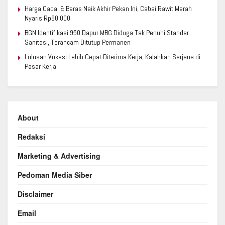
Harga Cabai & Beras Naik Akhir Pekan Ini, Cabai Rawit Merah
Nyaris Rp60.000
BGN Identifikasi 950 Dapur MBG Diduga Tak Penuhi Standar
Sanitasi, Terancam Ditutup Permanen
Lulusan Vokasi Lebih Cepat Diterima Kerja, Kalahkan Sarjana di
Pasar Kerja
About
Redaksi
Marketing & Advertising
Pedoman Media Siber
Disclaimer
Email