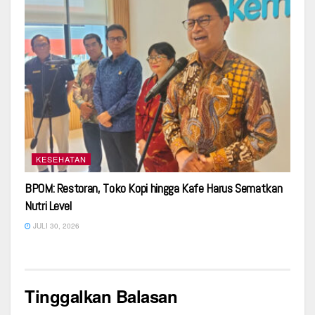
KESEHATAN
BPOM: Restoran, Toko Kopi hingga Kafe Harus Sematkan
Nutri Level
JULI 30, 2026
Tinggalkan Balasan