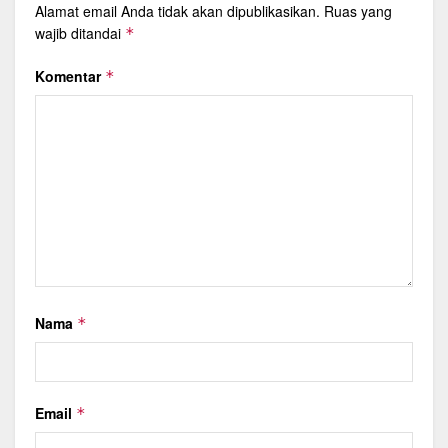
Alamat email Anda tidak akan dipublikasikan.
Ruas yang
wajib ditandai
*
Komentar
*
Nama
*
Email
*