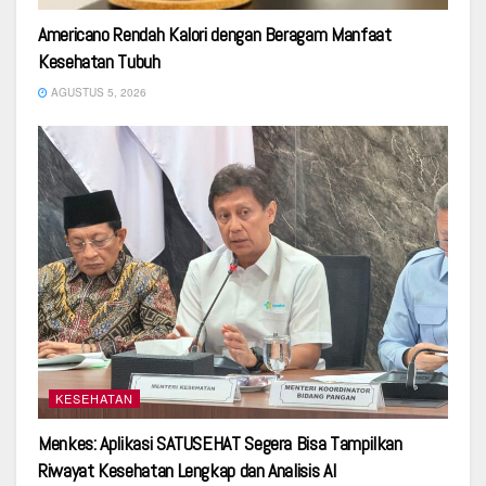
Americano Rendah Kalori dengan Beragam Manfaat
Kesehatan Tubuh
AGUSTUS 5, 2026
KESEHATAN
Menkes: Aplikasi SATUSEHAT Segera Bisa Tampilkan
Riwayat Kesehatan Lengkap dan Analisis AI