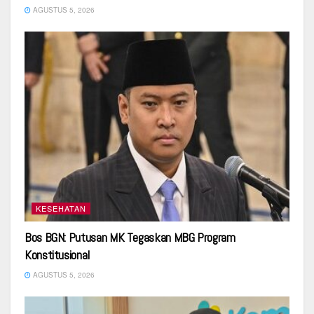
AGUSTUS 5, 2026
KESEHATAN
Bos BGN: Putusan MK Tegaskan MBG Program
Konstitusional
AGUSTUS 5, 2026