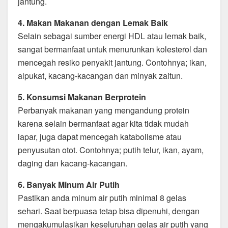
jantung.
4. Makan Makanan dengan Lemak Baik
Selain sebagai sumber energi HDL atau lemak baik,
sangat bermanfaat untuk menurunkan kolesterol dan
mencegah resiko penyakit jantung. Contohnya; ikan,
alpukat, kacang-kacangan dan minyak zaitun.
5. Konsumsi Makanan Berprotein
Perbanyak makanan yang mengandung protein
karena selain bermanfaat agar kita tidak mudah
lapar, juga dapat mencegah katabolisme atau
penyusutan otot. Contohnya; putih telur, ikan, ayam,
daging dan kacang-kacangan.
6. Banyak Minum Air Putih
Pastikan anda minum air putih minimal 8 gelas
sehari. Saat berpuasa tetap bisa dipenuhi, dengan
mengakumulasikan keseluruhan gelas air putih yang