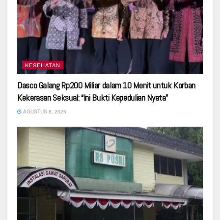
KESEHATAN
Dasco Galang Rp200 Miliar dalam 10 Menit untuk Korban
Kekerasan Seksual: “Ini Bukti Kepedulian Nyata”
AGUSTUS 8, 2026