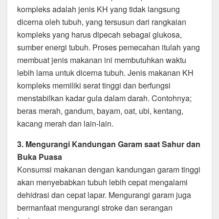
kompleks adalah jenis KH yang tidak langsung
dicerna oleh tubuh, yang tersusun dari rangkaian
kompleks yang harus dipecah sebagai glukosa,
sumber energi tubuh. Proses pemecahan itulah yang
membuat jenis makanan ini membutuhkan waktu
lebih lama untuk dicerna tubuh. Jenis makanan KH
kompleks memiliki serat tinggi dan berfungsi
menstabilkan kadar gula dalam darah. Contohnya;
beras merah, gandum, bayam, oat, ubi, kentang,
kacang merah dan lain-lain.
3. Mengurangi Kandungan Garam saat Sahur dan
Buka Puasa
Konsumsi makanan dengan kandungan garam tinggi
akan menyebabkan tubuh lebih cepat mengalami
dehidrasi dan cepat lapar. Mengurangi garam juga
bermanfaat mengurangi stroke dan serangan