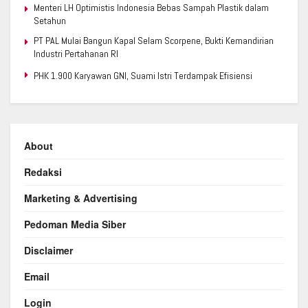
Menteri LH Optimistis Indonesia Bebas Sampah Plastik dalam
Setahun
PT PAL Mulai Bangun Kapal Selam Scorpene, Bukti Kemandirian
Industri Pertahanan RI
PHK 1.900 Karyawan GNI, Suami Istri Terdampak Efisiensi
About
Redaksi
Marketing & Advertising
Pedoman Media Siber
Disclaimer
Email
Login