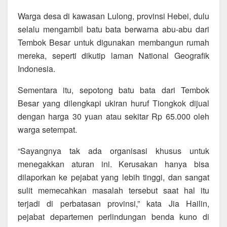
Warga desa di kawasan Lulong, provinsi Hebei, dulu
selalu mengambil batu bata berwarna abu-abu dari
Tembok Besar untuk digunakan membangun rumah
mereka, seperti dikutip laman National Geografik
Indonesia.
Sementara itu, sepotong batu bata dari Tembok
Besar yang dilengkapi ukiran huruf Tiongkok dijual
dengan harga 30 yuan atau sekitar Rp 65.000 oleh
warga setempat.
“Sayangnya tak ada organisasi khusus untuk
menegakkan aturan ini. Kerusakan hanya bisa
dilaporkan ke pejabat yang lebih tinggi, dan sangat
sulit memecahkan masalah tersebut saat hal itu
terjadi di perbatasan provinsi,” kata Jia Hailin,
pejabat departemen perlindungan benda kuno di