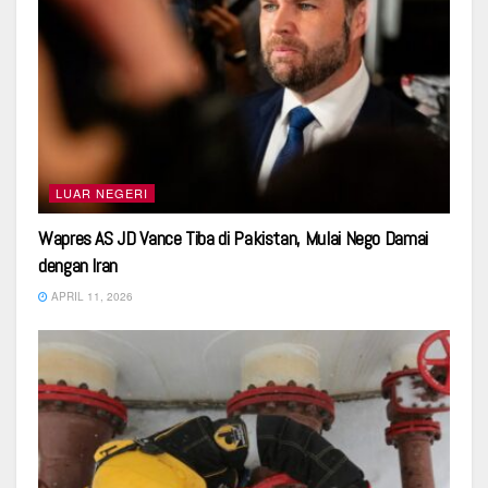
LUAR NEGERI
Wapres AS JD Vance Tiba di Pakistan, Mulai Nego Damai
dengan Iran
APRIL 11, 2026