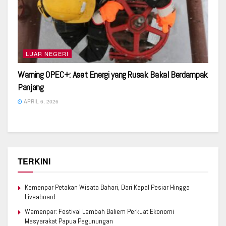
LUAR NEGERI
Warning OPEC+: Aset Energi yang Rusak Bakal Berdampak
Panjang
APRIL 6, 2026
TERKINI
Kemenpar Petakan Wisata Bahari, Dari Kapal Pesiar Hingga
Liveaboard
Wamenpar: Festival Lembah Baliem Perkuat Ekonomi
Masyarakat Papua Pegunungan