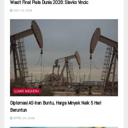
Wasit Final Piala Dunia 2026: Slavko Vincic
JULI 18, 2026
LUAR NEGERI
Diplomasi AS-Iran Buntu, Harga Minyak Naik 5 Hari
Beruntun
APRIL 24, 2026