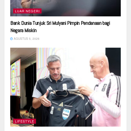
LUAR NEGERI
Bank Dunia Tunjuk Sri Mulyani Pimpin Pendanaan bagi
Negara Miskin
AGUSTUS 5, 2026
LIFESTYLE