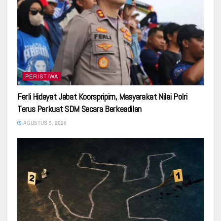
PERISTIWA
Ferli Hidayat Jabat Koorspripim, Masyarakat Nilai Polri
Terus Perkuat SDM Secara Berkeadilan
AGUSTUS 5, 2026