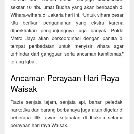
sekitar 10 ribu umat Budha yang akan beribadah di
Wihara-wihara di Jakarta hari ini. “Untuk vihara besar
kita berikan pengamanan yang ekstra karena
diperkirakan pengunjungnya juga banyak. Polda
Metro Jaya akan berkoordinasi dengan panitia di
tempat peribadatan untuk menyisir vihara agar
terhindar dari gangguan serta ancaman kamtibmas,”
terang Iqbal.
Ancaman Perayaan Hari Raya
Waisak
Razia senjata tajam, senjata api, bahan peledak,
narkotika dan barang berbahaya juga akan digelar di
beberapa titik rawan kejahatan di Ibukota selama
perayaan hari raya Waisak.