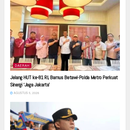
DAERAH
Jelang HUT ke-81 RI, Bamus Betawi-Polda Metro Perkuat
Sinergi ‘Jaga Jakarta’
AGUSTUS 5, 2026