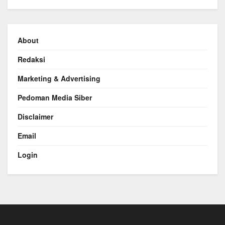
About
Redaksi
Marketing & Advertising
Pedoman Media Siber
Disclaimer
Email
Login