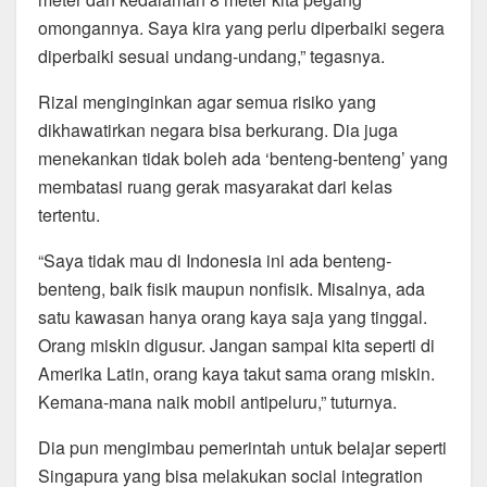
omongannya. Saya kira yang perlu diperbaiki segera
diperbaiki sesuai undang-undang,” tegasnya.
Rizal menginginkan agar semua risiko yang
dikhawatirkan negara bisa berkurang. Dia juga
menekankan tidak boleh ada ‘benteng-benteng’ yang
membatasi ruang gerak masyarakat dari kelas
tertentu.
“Saya tidak mau di Indonesia ini ada benteng-
benteng, baik fisik maupun nonfisik. Misalnya, ada
satu kawasan hanya orang kaya saja yang tinggal.
Orang miskin digusur. Jangan sampai kita seperti di
Amerika Latin, orang kaya takut sama orang miskin.
Kemana-mana naik mobil antipeluru,” tuturnya.
Dia pun mengimbau pemerintah untuk belajar seperti
Singapura yang bisa melakukan social integration