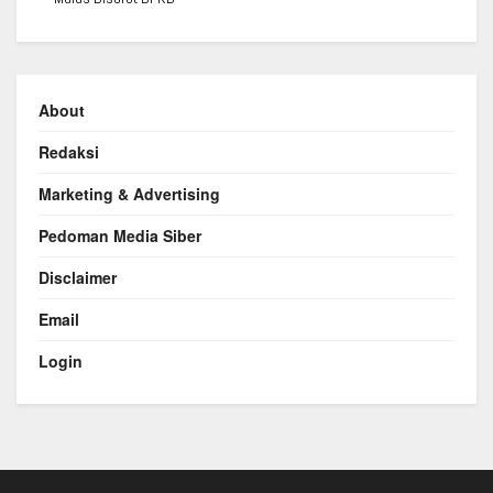
About
Redaksi
Marketing & Advertising
Pedoman Media Siber
Disclaimer
Email
Login