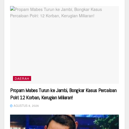
DAERAH
Propam Mabes Turun ke Jambi, Bongkar Kasus Percaloan
Polri: 12 Korban, Kerugian Miliaran!
AGUSTUS 8, 2026