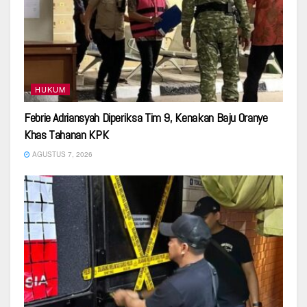
HUKUM
Febrie Adriansyah Diperiksa Tim 9, Kenakan Baju Oranye
Khas Tahanan KPK
AGUSTUS 7, 2026