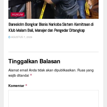
HUKUM
Bareskrim Bongkar Bisnis Narkoba Sistem Kemitraan di
Klub Malam Bali, Manajer dan Pengedar Ditangkap
AGUSTUS 7, 2026
Tinggalkan Balasan
Alamat email Anda tidak akan dipublikasikan.
Ruas yang
wajib ditandai
*
Komentar
*