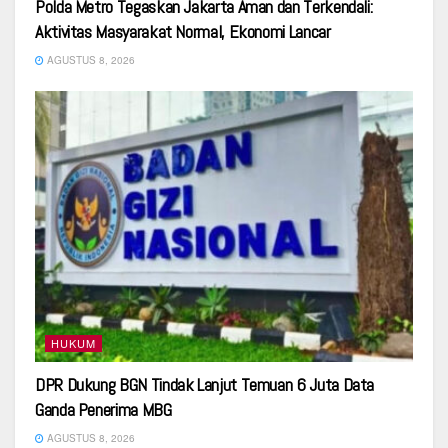
Polda Metro Tegaskan Jakarta Aman dan Terkendali:
Aktivitas Masyarakat Normal, Ekonomi Lancar
AGUSTUS 8, 2026
HUKUM
DPR Dukung BGN Tindak Lanjut Temuan 6 Juta Data
Ganda Penerima MBG
AGUSTUS 8, 2026