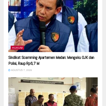
HUKUM
Sindikat Scamming Apartemen Medan: Mengaku OJK dan
Polisi, Raup Rp6,7 M
AGUSTUS 7, 2026